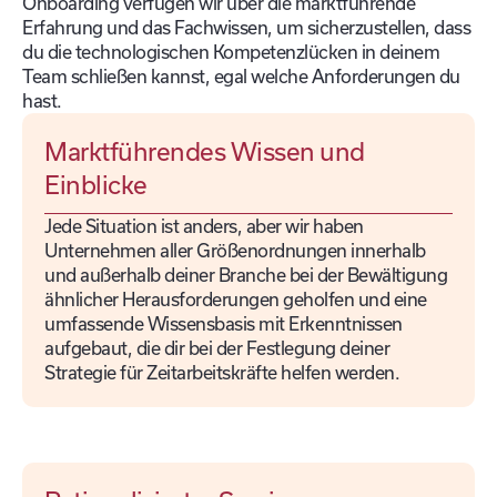
Onboarding verfügen wir über die marktführende
Erfahrung und das Fachwissen, um sicherzustellen, dass
du die technologischen Kompetenzlücken in deinem
Team schließen kannst, egal welche Anforderungen du
hast.
Marktführendes Wissen und
Einblicke
Jede Situation ist anders, aber wir haben
Unternehmen aller Größenordnungen innerhalb
und außerhalb deiner Branche bei der Bewältigung
ähnlicher Herausforderungen geholfen und eine
umfassende Wissensbasis mit Erkenntnissen
aufgebaut, die dir bei der Festlegung deiner
Strategie für Zeitarbeitskräfte helfen werden.