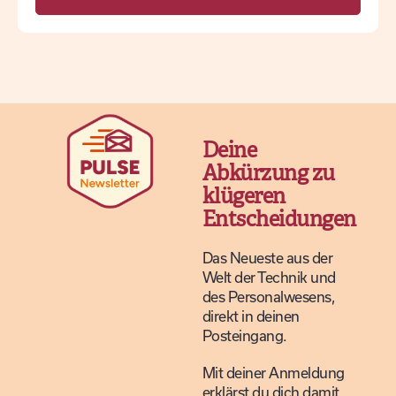
Deine
Abkürzung zu
klügeren
Entscheidungen
Das Neueste aus der
Welt der Technik und
des Personalwesens,
direkt in deinen
Posteingang.
Mit deiner Anmeldung
erklärst du dich damit