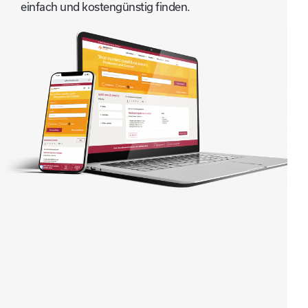
einfach und kostengünstig finden.