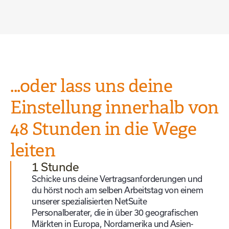
...oder lass uns deine
Einstellung innerhalb von
48 Stunden in die Wege
leiten
1 Stunde
Schicke uns deine Vertragsanforderungen und
du hörst noch am selben Arbeitstag von einem
unserer spezialisierten NetSuite
Personalberater, die in über 30 geografischen
Märkten in Europa, Nordamerika und Asien-