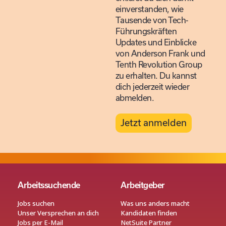
einverstanden, wie
Tausende von Tech-
Führungskräften
Updates und Einblicke
von Anderson Frank und
Tenth Revolution Group
zu erhalten. Du kannst
dich jederzeit wieder
abmelden.
Jetzt anmelden
Arbeitssuchende
Arbeitgeber
Jobs suchen
Was uns anders macht
Unser Versprechen an dich
Kandidaten finden
Jobs per E-Mail
NetSuite Partner