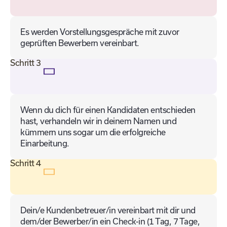
Es werden Vorstellungsgespräche mit zuvor
geprüften Bewerbern vereinbart.
Schritt 3
Wenn du dich für einen Kandidaten entschieden
hast, verhandeln wir in deinem Namen und
kümmern uns sogar um die erfolgreiche
Einarbeitung.
Schritt 4
Dein/e Kundenbetreuer/in vereinbart mit dir und
dem/der Bewerber/in ein Check-in (1 Tag, 7 Tage,