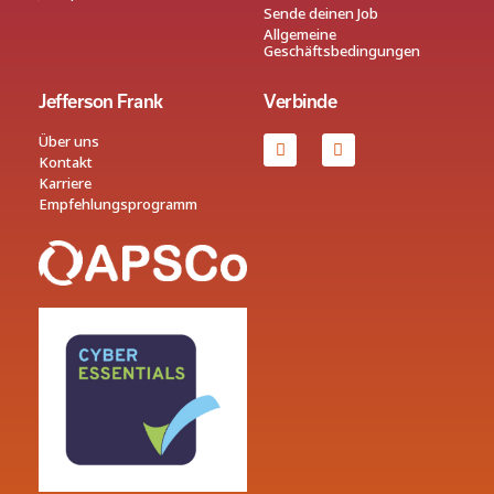
Sende deinen Job
Allgemeine
Geschäftsbedingungen
Jefferson Frank
Verbinde
Über uns
Kontakt
Karriere
Empfehlungsprogramm