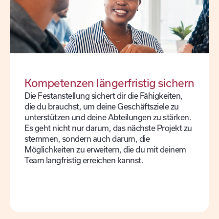
Kompetenzen längerfristig sichern
Die Festanstellung sichert dir die Fähigkeiten,
die du brauchst, um deine Geschäftsziele zu
unterstützen und deine Abteilungen zu stärken.
Es geht nicht nur darum, das nächste Projekt zu
stemmen, sondern auch darum, die
Möglichkeiten zu erweitern, die du mit deinem
Team langfristig erreichen kannst.