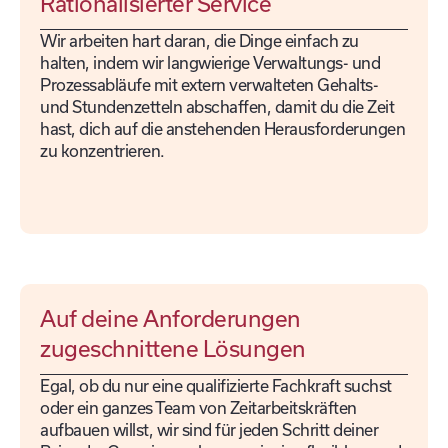
Rationalisierter Service
Wir arbeiten hart daran, die Dinge einfach zu
halten, indem wir langwierige Verwaltungs- und
Prozessabläufe mit extern verwalteten Gehalts-
und Stundenzetteln abschaffen, damit du die Zeit
hast, dich auf die anstehenden Herausforderungen
zu konzentrieren.
Auf deine Anforderungen
zugeschnittene Lösungen
Egal, ob du nur eine qualifizierte Fachkraft suchst
oder ein ganzes Team von Zeitarbeitskräften
aufbauen willst, wir sind für jeden Schritt deiner