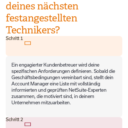
deines nächsten
festangestellten
Technikers?
Schritt 1
Ein engagierter Kundenbetreuer wird deine
spezifischen Anforderungen definieren. Sobald die
Geschäftsbedingungen vereinbart sind, stellt dein
Account Manager eine Liste mit vollständig
informierten und geprüften NetSuite-Experten
zusammen, die motiviert sind, in deinem
Unternehmen mitzuarbeiten.
Schritt 2