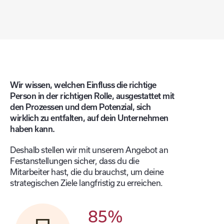
Wir wissen, welchen Einfluss die richtige
Person in der richtigen Rolle, ausgestattet mit
den Prozessen und dem Potenzial, sich
wirklich zu entfalten, auf dein Unternehmen
haben kann.
Deshalb stellen wir mit unserem Angebot an
Festanstellungen sicher, dass du die
Mitarbeiter hast, die du brauchst, um deine
strategischen Ziele langfristig zu erreichen.
85
%