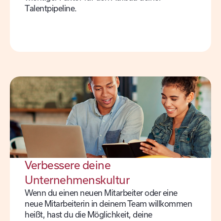
Talentpipeline.
Verbessere deine
Unternehmenskultur
Wenn du einen neuen Mitarbeiter oder eine
neue Mitarbeiterin in deinem Team willkommen
heißt, hast du die Möglichkeit, deine