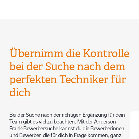
Übernimm die Kontrolle
bei der Suche nach dem
perfekten Techniker für
dich
Bei der Suche nach der richtigen Ergänzung für dein
Team gibt es viel zu beachten. Mit der Anderson
Frank-Bewerbersuche kannst du die Bewerberinnen
und Bewerber, die für dich in Frage kommen, ganz