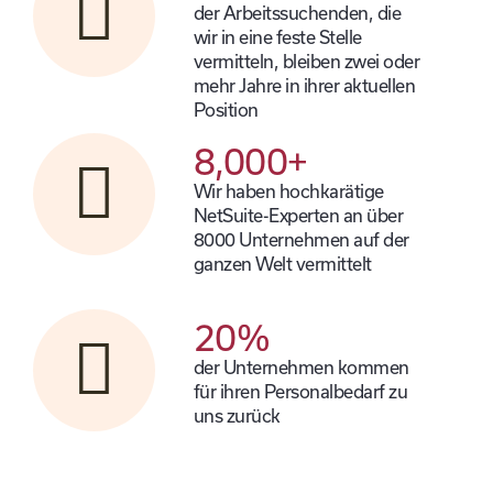
der Arbeitssuchenden, die
wir in eine feste Stelle
vermitteln, bleiben zwei oder
mehr Jahre in ihrer aktuellen
Position
8,000
+
Wir haben hochkarätige
NetSuite-Experten an über
8000 Unternehmen auf der
ganzen Welt vermittelt
20
%
der Unternehmen kommen
für ihren Personalbedarf zu
uns zurück