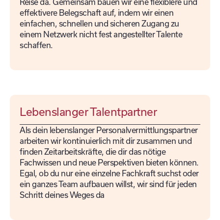
Reise da. Gemeinsam bauen wir eine flexiblere und
effektivere Belegschaft auf, indem wir einen
einfachen, schnellen und sicheren Zugang zu
einem Netzwerk nicht fest angestellter Talente
schaffen.
Lebenslanger Talentpartner
Als dein lebenslanger Personalvermittlungspartner
arbeiten wir kontinuierlich mit dir zusammen und
finden Zeitarbeitskräfte, die dir das nötige
Fachwissen und neue Perspektiven bieten können.
Egal, ob du nur eine einzelne Fachkraft suchst oder
ein ganzes Team aufbauen willst, wir sind für jeden
Schritt deines Weges da