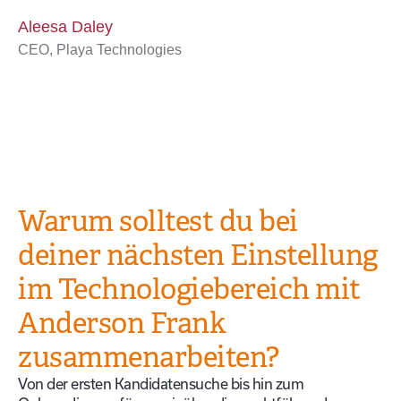
Aleesa Daley
CEO, Playa Technologies
Warum solltest du bei
deiner nächsten Einstellung
im Technologiebereich mit
Anderson Frank
zusammenarbeiten?
Von der ersten Kandidatensuche bis hin zum