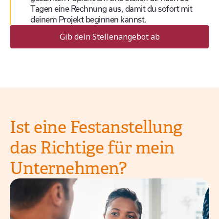
Tagen eine Rechnung aus, damit du sofort mit
deinem Projekt beginnen kannst.
Gib dein Stellenangebot ab
Ist eine Festanstellung
das Richtige für mein
Unternehmen?