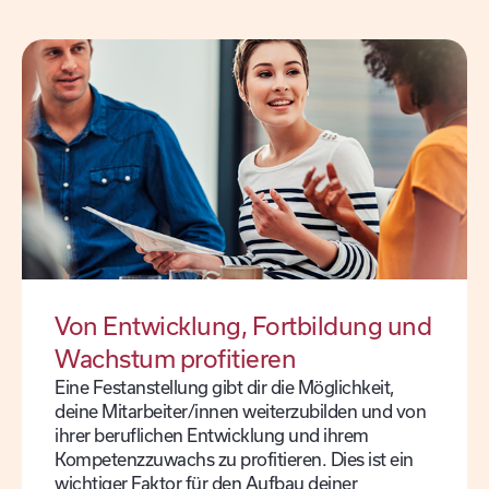
Von Entwicklung, Fortbildung und
Wachstum profitieren
Eine Festanstellung gibt dir die Möglichkeit,
deine Mitarbeiter/innen weiterzubilden und von
ihrer beruflichen Entwicklung und ihrem
Kompetenzzuwachs zu profitieren. Dies ist ein
wichtiger Faktor für den Aufbau deiner