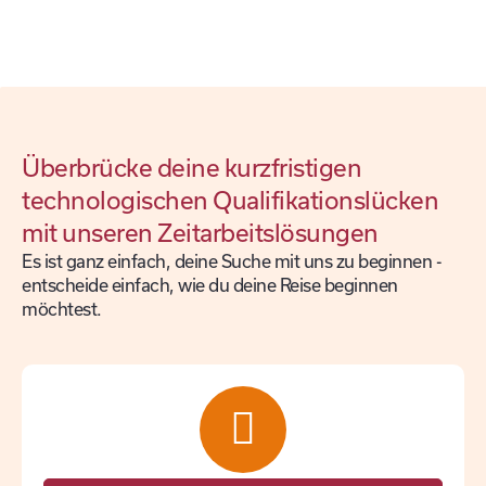
Überbrücke deine kurzfristigen
technologischen Qualifikationslücken
mit unseren Zeitarbeitslösungen
Es ist ganz einfach, deine Suche mit uns zu beginnen -
entscheide einfach, wie du deine Reise beginnen
möchtest.