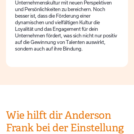
Unternehmenskultur mit neuen Perspektiven
und Persönlichkeiten zu bereichern. Noch
besser ist, dass die Förderung einer
dynamischen und vielfältigen Kultur die
Loyalität und das Engagement für dein
Unternehmen fördert, was sich nicht nur positiv
auf die Gewinnung von Talenten auswirkt,
sondern auch auf ihre Bindung.
Wie hilft dir Anderson
Frank bei der Einstellung