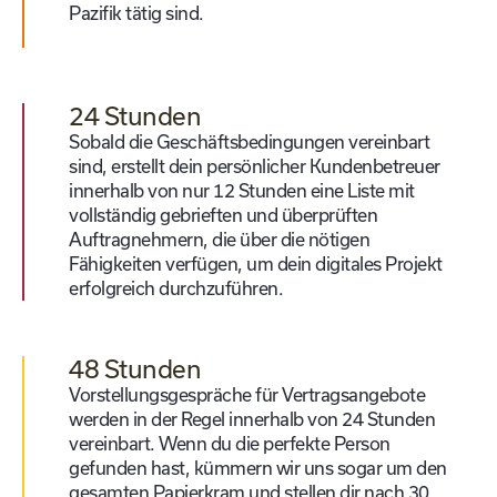
Pazifik tätig sind.
24 Stunden
Sobald die Geschäftsbedingungen vereinbart
sind, erstellt dein persönlicher Kundenbetreuer
innerhalb von nur 12 Stunden eine Liste mit
vollständig gebrieften und überprüften
Auftragnehmern, die über die nötigen
Fähigkeiten verfügen, um dein digitales Projekt
erfolgreich durchzuführen.
48 Stunden
Vorstellungsgespräche für Vertragsangebote
werden in der Regel innerhalb von 24 Stunden
vereinbart. Wenn du die perfekte Person
gefunden hast, kümmern wir uns sogar um den
gesamten Papierkram und stellen dir nach 30