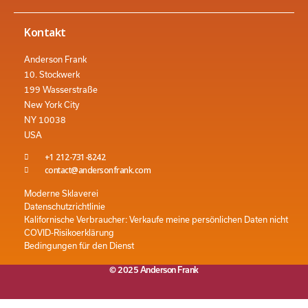
Kontakt
Anderson Frank
10. Stockwerk
199 Wasserstraße
New York City
NY 10038
USA
+1 212-731-8242
contact@andersonfrank.com
Moderne Sklaverei
Datenschutzrichtlinie
Kalifornische Verbraucher: Verkaufe meine persönlichen Daten nicht
COVID-Risikoerklärung
Bedingungen für den Dienst
© 2025 Anderson Frank