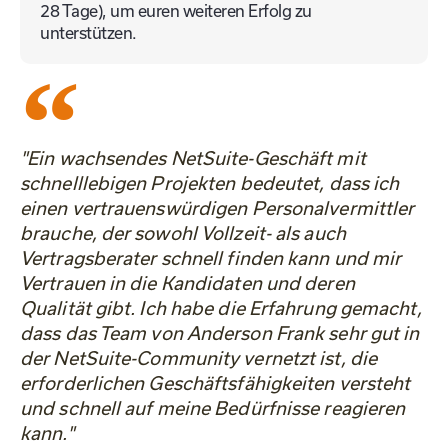
28 Tage), um euren weiteren Erfolg zu
unterstützen.
"Ein wachsendes NetSuite-Geschäft mit
schnelllebigen Projekten bedeutet, dass ich
einen vertrauenswürdigen Personalvermittler
brauche, der sowohl Vollzeit- als auch
Vertragsberater schnell finden kann und mir
Vertrauen in die Kandidaten und deren
Qualität gibt. Ich habe die Erfahrung gemacht,
dass das Team von Anderson Frank sehr gut in
der NetSuite-Community vernetzt ist, die
erforderlichen Geschäftsfähigkeiten versteht
und schnell auf meine Bedürfnisse reagieren
kann."