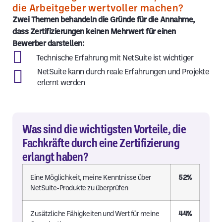
die Arbeitgeber wertvoller machen?
Zwei Themen behandeln die Gründe für die Annahme,
dass Zertifizierungen keinen Mehrwert für einen
Bewerber darstellen:
Technische Erfahrung mit NetSuite ist wichtiger
NetSuite kann durch reale Erfahrungen und Projekte
erlernt werden
Was sind die wichtigsten Vorteile, die
Fachkräfte durch eine Zertifizierung
erlangt haben?
Eine Möglichkeit, meine Kenntnisse über
52%
NetSuite-Produkte zu überprüfen
Zusätzliche Fähigkeiten und Wert für meine
44%