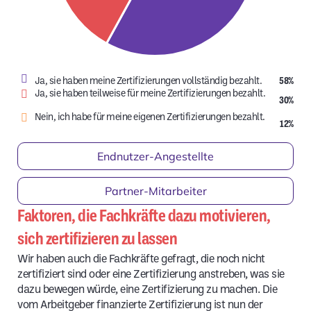
Ja, sie haben meine Zertifizierungen vollständig bezahlt.
58%
Ja, sie haben teilweise für meine Zertifizierungen bezahlt.
30%
Nein, ich habe für meine eigenen Zertifizierungen bezahlt.
12%
Endnutzer-Angestellte
Partner-Mitarbeiter
Faktoren, die Fachkräfte dazu motivieren,
sich zertifizieren zu lassen
Wir haben auch die Fachkräfte gefragt, die noch nicht
zertifiziert sind oder eine Zertifizierung anstreben, was sie
dazu bewegen würde, eine Zertifizierung zu machen. Die
vom Arbeitgeber finanzierte Zertifizierung ist nun der