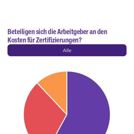
Beteiligen sich die Arbeitgeber an den
Kosten für Zertifizierungen?
Alle