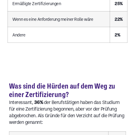
Ermäßigte Zertifizierungen
25%
Wenn es eine Anforderung meiner Rolle wäre
22%
Andere
2%
Was sind die Hürden auf dem Weg zu
einer Zertifizierung?
Interessant,
36%
der Berufstätigen haben das Studium
für eine Zertifizierung begonnen, aber vor der Prüfung
abgebrochen. Als Gründe für den Verzicht auf die Prüfung
werden genannt: