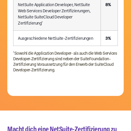
NetSuite Application Developer, NetSuite
8%
Web Services Developer Zertifizierungen,
NetSuite SuiteCloud Developer
Zertifizierung*
Ausgeschiedene NetSuite-Zertifizierungen
3%
*Sowohl die Application Developer- als auch die Web Services
Developer-Zertifizierung sind neben der SuiteFoundation-
Zertifizierung Voraussetzung für den Erwerb der SuiteCloud
Developer-Zertifizierung.
Macht dich eine NetSuite-Zertifizierung zu