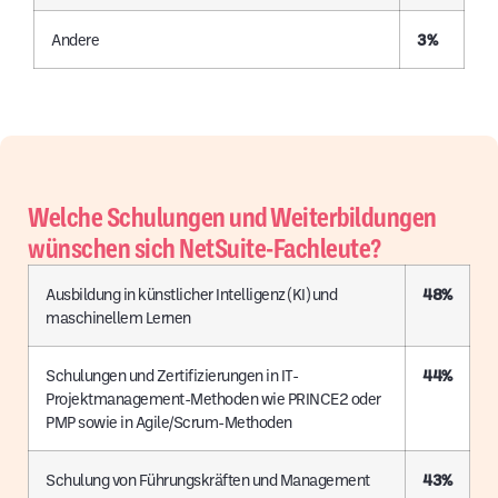
Andere
3%
Welche Schulungen und Weiterbildungen
wünschen sich NetSuite-Fachleute?
Ausbildung in künstlicher Intelligenz (KI) und
48%
maschinellem Lernen
Schulungen und Zertifizierungen in IT-
44%
Projektmanagement-Methoden wie PRINCE2 oder
PMP sowie in Agile/Scrum-Methoden
Schulung von Führungskräften und Management
43%