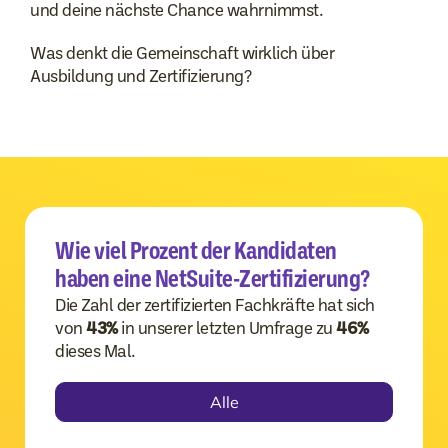
und deine nächste Chance wahrnimmst.
Was denkt die Gemeinschaft wirklich über
Ausbildung und Zertifizierung?
Wie viel Prozent der Kandidaten
haben eine NetSuite-Zertifizierung?
Die Zahl der zertifizierten Fachkräfte hat sich
von
43%
in unserer letzten Umfrage zu
46%
dieses Mal.
Alle