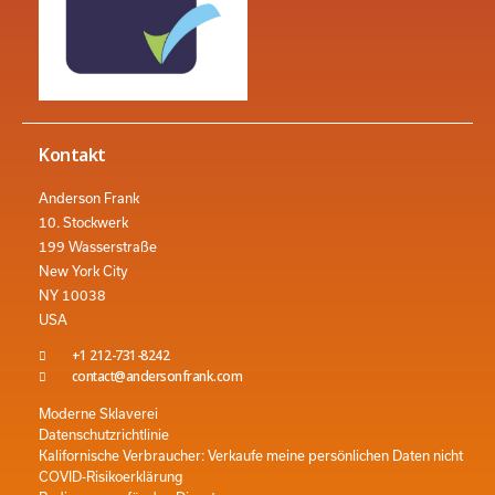
Kontakt
Anderson Frank
10. Stockwerk
199 Wasserstraße
New York City
NY 10038
USA
+1 212-731-8242
contact@andersonfrank.com
Moderne Sklaverei
Datenschutzrichtlinie
Kalifornische Verbraucher: Verkaufe meine persönlichen Daten nicht
COVID-Risikoerklärung