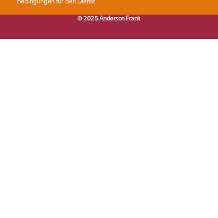
Bedingungen für den Dienst
© 2025 Anderson Frank