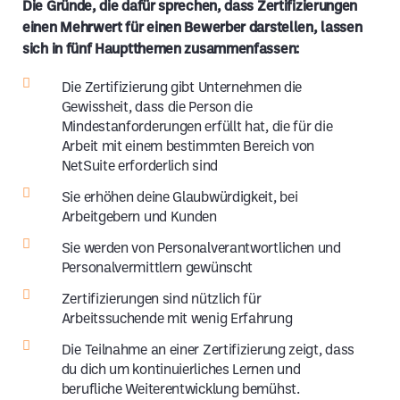
Die Gründe, die dafür sprechen, dass Zertifizierungen
einen Mehrwert für einen Bewerber darstellen, lassen
sich in fünf Hauptthemen zusammenfassen:
Die Zertifizierung gibt Unternehmen die
Gewissheit, dass die Person die
Mindestanforderungen erfüllt hat, die für die
Arbeit mit einem bestimmten Bereich von
NetSuite erforderlich sind
Sie erhöhen deine Glaubwürdigkeit, bei
Arbeitgebern und Kunden
Sie werden von Personalverantwortlichen und
Personalvermittlern gewünscht
Zertifizierungen sind nützlich für
Arbeitssuchende mit wenig Erfahrung
Die Teilnahme an einer Zertifizierung zeigt, dass
du dich um kontinuierliches Lernen und
berufliche Weiterentwicklung bemühst.