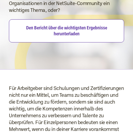
Organisationen in der NetSuite-Community ein
wichtiges Thema, oder?
Den Bericht über die wichtigsten Ergebnisse
herunterladen
Für Arbeitgeber sind Schulungen und Zertifizierungen
nicht nur ein Mittel, um Teams zu beschäftigen und
die Entwicklung zu fördern, sondern sie sind auch
wichtig, um die Kompetenzen innerhalb des
Unternehmens zu verbessern und Talente zu
überprüfen. Für Einzelpersonen bedeuten sie einen
Mehrwert, wenn du in deiner Karriere vorankommst