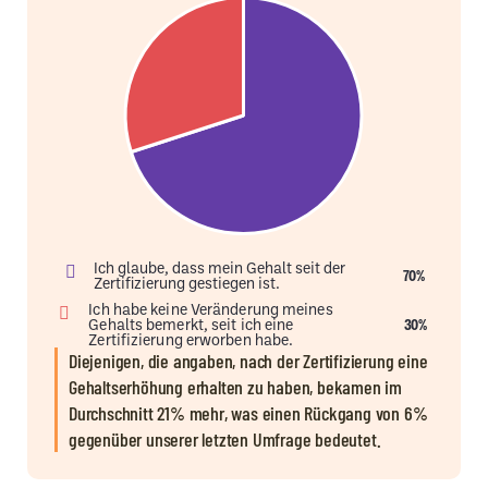
Ich glaube, dass mein Gehalt seit der
70%
Zertifizierung gestiegen ist.
Ich habe keine Veränderung meines
Gehalts bemerkt, seit ich eine
30%
Zertifizierung erworben habe.
Diejenigen, die angaben, nach der Zertifizierung eine
Gehaltserhöhung erhalten zu haben, bekamen im
Durchschnitt 21% mehr, was einen Rückgang von 6%
gegenüber unserer letzten Umfrage bedeutet.