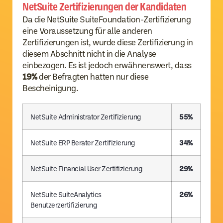
NetSuite Zertifizierungen der Kandidaten
Da die NetSuite SuiteFoundation-Zertifizierung
eine Voraussetzung für alle anderen
Zertifizierungen ist, wurde diese Zertifizierung in
diesem Abschnitt nicht in die Analyse
einbezogen. Es ist jedoch erwähnenswert, dass
19%
der Befragten hatten nur diese
Bescheinigung.
NetSuite Administrator Zertifizierung
55%
NetSuite ERP Berater Zertifizierung
34%
NetSuite Financial User Zertifizierung
29%
NetSuite SuiteAnalytics
26%
Benutzerzertifizierung