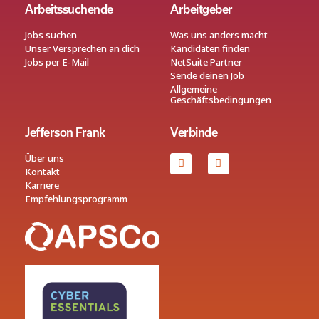
Arbeitssuchende
Arbeitgeber
Jobs suchen
Was uns anders macht
Unser Versprechen an dich
Kandidaten finden
Jobs per E-Mail
NetSuite Partner
Sende deinen Job
Allgemeine
Geschäftsbedingungen
Jefferson Frank
Verbinde
Über uns
Kontakt
Karriere
Empfehlungsprogramm