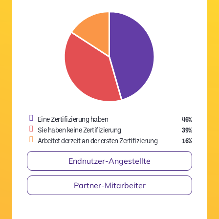
Eine Zertifizierung haben
46%
Sie haben keine Zertifizierung
39%
Arbeitet derzeit an der ersten Zertifizierung
16%
Endnutzer-Angestellte
Partner-Mitarbeiter