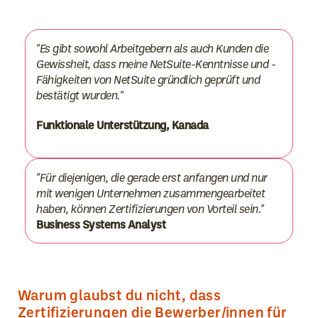
"Es gibt sowohl Arbeitgebern als auch Kunden die
Gewissheit, dass meine NetSuite-Kenntnisse und -
Fähigkeiten von NetSuite gründlich geprüft und
bestätigt wurden."
Funktionale Unterstützung, Kanada
"Für diejenigen, die gerade erst anfangen und nur
mit wenigen Unternehmen zusammengearbeitet
haben, können Zertifizierungen von Vorteil sein."
Business Systems Analyst
Warum glaubst du nicht, dass
Zertifizierungen die Bewerber/innen für