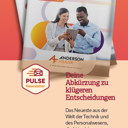
Deine
Abkürzung zu
klügeren
Entscheidungen
Das Neueste aus der
Welt der Technik und
des Personalwesens,