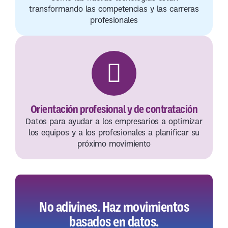
transformando las competencias y las carreras
profesionales
Orientación profesional y de contratación
Datos para ayudar a los empresarios a optimizar
los equipos y a los profesionales a planificar su
próximo movimiento
No adivines. Haz movimientos
basados en datos.