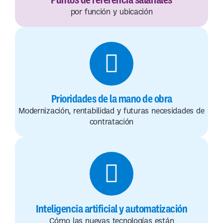
por función y ubicación
Prioridades de la mano de obra
Modernización, rentabilidad y futuras necesidades de
contratación
Inteligencia artificial y automatización
Cómo las nuevas tecnologías están