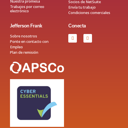
Nuestra promesa
Socios de NetSuite
Trabajos por correo
Envía tu trabajo
electrónico
Condiciones comerciales
Jefferson Frank
Conecta
Sobre nosotros
Ponte en contacto con
Empleo
Plan de remisión