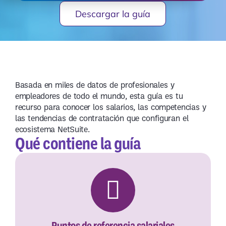
Descargar la guía
Basada en miles de datos de profesionales y
empleadores de todo el mundo, esta guía es tu
recurso para conocer los salarios, las competencias y
las tendencias de contratación que configuran el
ecosistema NetSuite.
Qué contiene la guía
Puntos de referencia salariales