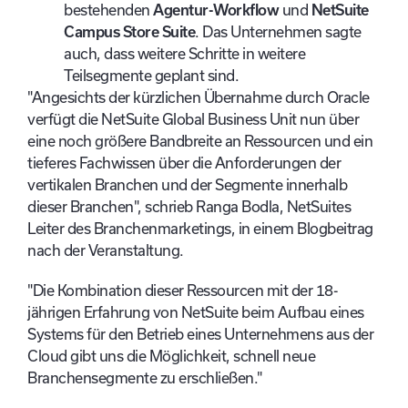
bestehenden
Agentur-Workflow
und
NetSuite
Campus Store Suite
. Das Unternehmen sagte
auch, dass weitere Schritte in weitere
Teilsegmente geplant sind.
"Angesichts der kürzlichen Übernahme durch Oracle
verfügt die NetSuite Global Business Unit nun über
eine noch größere Bandbreite an Ressourcen und ein
tieferes Fachwissen über die Anforderungen der
vertikalen Branchen und der Segmente innerhalb
dieser Branchen", schrieb Ranga Bodla, NetSuites
Leiter des Branchenmarketings, in einem Blogbeitrag
nach der Veranstaltung.
"Die Kombination dieser Ressourcen mit der 18-
jährigen Erfahrung von NetSuite beim Aufbau eines
Systems für den Betrieb eines Unternehmens aus der
Cloud gibt uns die Möglichkeit, schnell neue
Branchensegmente zu erschließen."