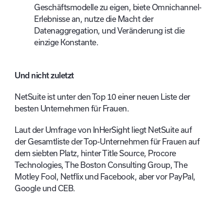
Geschäftsmodelle zu eigen, biete Omnichannel-
Erlebnisse an, nutze die Macht der
Datenaggregation, und Veränderung ist die
einzige Konstante.
Und nicht zuletzt
NetSuite ist unter den Top 10 einer neuen Liste der
besten Unternehmen für Frauen.
Laut der Umfrage von InHerSight liegt NetSuite auf
der Gesamtliste der Top-Unternehmen für Frauen auf
dem siebten Platz, hinter Title Source, Procore
Technologies, The Boston Consulting Group, The
Motley Fool, Netflix und Facebook, aber vor PayPal,
Google und CEB.