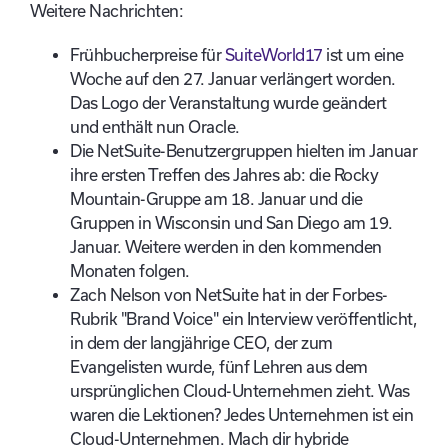
Weitere Nachrichten:
Frühbucherpreise für
SuiteWorld17
ist um eine
Woche auf den 27. Januar verlängert worden.
Das Logo der Veranstaltung wurde geändert
und enthält nun Oracle.
Die NetSuite-Benutzergruppen hielten im Januar
ihre ersten Treffen des Jahres ab: die Rocky
Mountain-Gruppe am 18. Januar und die
Gruppen in Wisconsin und San Diego am 19.
Januar. Weitere werden in den kommenden
Monaten folgen.
Zach Nelson von NetSuite hat in der Forbes-
Rubrik "Brand Voice" ein Interview veröffentlicht,
in dem der langjährige CEO, der zum
Evangelisten wurde, fünf Lehren aus dem
ursprünglichen Cloud-Unternehmen zieht. Was
waren die Lektionen? Jedes Unternehmen ist ein
Cloud-Unternehmen. Mach dir hybride