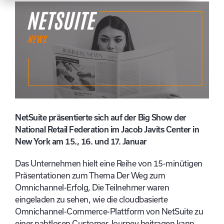
NetSuite präsentierte sich auf der Big Show der
National Retail Federation im Jacob Javits Center in
New York am 15., 16. und 17. Januar
Das Unternehmen hielt eine Reihe von 15-minütigen
Präsentationen zum Thema Der Weg zum
Omnichannel-Erfolg
,
Die Teilnehmer waren
eingeladen zu sehen, wie die cloudbasierte
Omnichannel-Commerce-Plattform von NetSuite zu
einer nahtlosen Customer Journey beitragen kann.