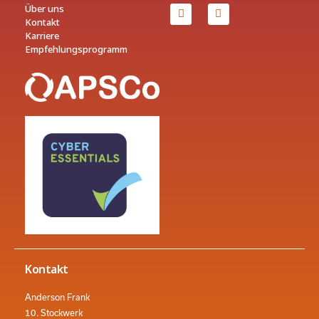
Über uns
Kontakt
Karriere
Empfehlungsprogramm
Kontakt
Anderson Frank
10. Stockwerk