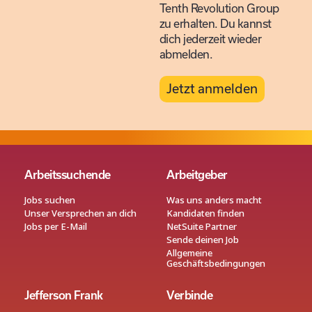
Tenth Revolution Group
zu erhalten. Du kannst
dich jederzeit wieder
abmelden.
Jetzt anmelden
Arbeitssuchende
Arbeitgeber
Jobs suchen
Was uns anders macht
Unser Versprechen an dich
Kandidaten finden
Jobs per E-Mail
NetSuite Partner
Sende deinen Job
Allgemeine
Geschäftsbedingungen
Jefferson Frank
Verbinde