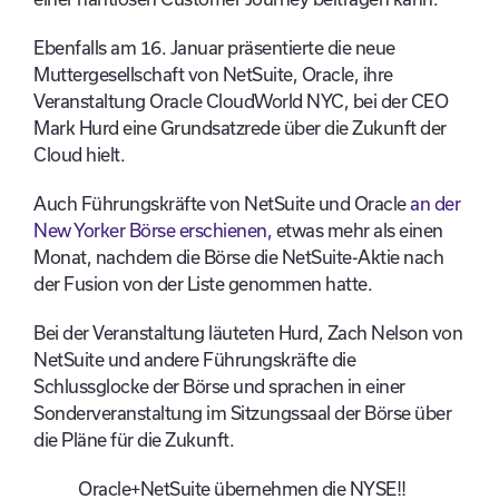
Ebenfalls am 16. Januar präsentierte die neue
Muttergesellschaft von NetSuite, Oracle, ihre
Veranstaltung Oracle CloudWorld NYC, bei der CEO
Mark Hurd eine Grundsatzrede über die Zukunft der
Cloud hielt.
Auch Führungskräfte von NetSuite und Oracle
an der
New Yorker Börse erschienen,
etwas mehr als einen
Monat, nachdem die Börse die NetSuite-Aktie nach
der Fusion von der Liste genommen hatte.
Bei der Veranstaltung läuteten Hurd, Zach Nelson von
NetSuite und andere Führungskräfte die
Schlussglocke der Börse und sprachen in einer
Sonderveranstaltung im Sitzungssaal der Börse über
die Pläne für die Zukunft.
Oracle+NetSuite übernehmen die NYSE!!