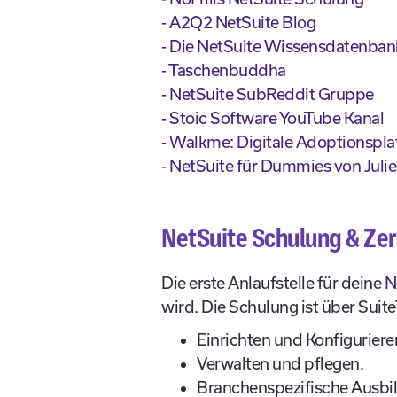
- A2Q2 NetSuite Blog
- Die NetSuite Wissensdatenban
- Taschenbuddha
- NetSuite SubReddit Gruppe
- Stoic Software YouTube Kanal
- Walkme: Digitale Adoptionspla
- NetSuite für Dummies von Julie
NetSuite Schulung & Zerti
Die erste Anlaufstelle für deine
N
wird. Die Schulung ist über Suite
Einrichten und Konfiguriere
Verwalten und pflegen.
Branchenspezifische Ausbi