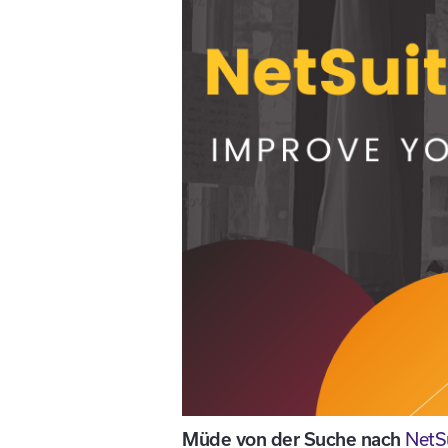
Müde von der Suche nach
NetS