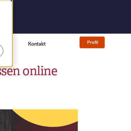
Profil
Kontakt
ssen online