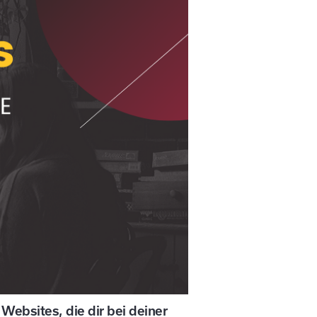
Websites, die dir bei deiner