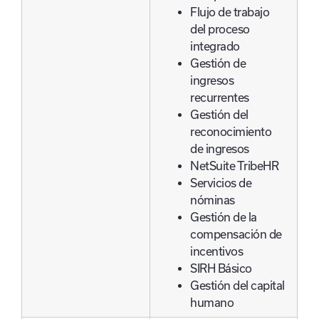
Flujo de trabajo
del proceso
integrado
Gestión de
ingresos
recurrentes
Gestión del
reconocimiento
de ingresos
NetSuite TribeHR
Servicios de
nóminas
Gestión de la
compensación de
incentivos
SIRH Básico
Gestión del capital
humano