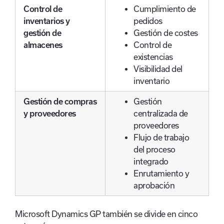
Control de
Cumplimiento de
inventarios y
pedidos
gestión de
Gestión de costes
almacenes
Control de
existencias
Visibilidad del
inventario
Gestión de compras
Gestión
y proveedores
centralizada de
proveedores
Flujo de trabajo
del proceso
integrado
Enrutamiento y
aprobación
Microsoft Dynamics GP también se divide en cinco