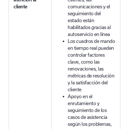
cliente
comunicaciones y el
seguimiento del
estado están
habilitados gracias al
autoservicio en línea
Los cuadros de mando
en tiempo real pueden
controlar factores
clave, como las
renovaciones, las
métricas de resolución
y la satisfacción del
cliente
Apoyo en el
enrutamiento y
seguimiento de los
casos de asistencia
según los problemas,