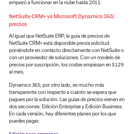
empezó a funcionar en la nube hasta 2011.
NetSuite CRM+ vs Microsoft Dynamics 365:
precios
Al igual que NetSuite ERP, la guía de precios de
NetSuite CRM+ está disponible previa solicitud
poniéndote en contacto directamente con NetSuite o
con un proveedor de soluciones. Con un modelo de
precios por suscripción, los costes empiezan en $129
al mes.
Dynamics 365, por otro lado, es mucho más
transparente con respecto a cuánto se espera que
pagues por la solución. Las guías de precios vienen en
dos secciones: Edición Enterprise y Edición Business.
En cada versión, hay diferentes planes por los que
puedes pagar.
Edición para empresas