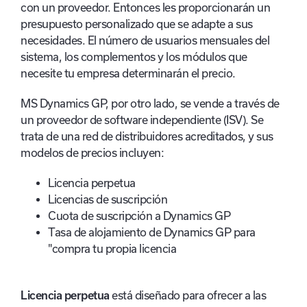
con un proveedor. Entonces les proporcionarán un
presupuesto personalizado que se adapte a sus
necesidades. El número de usuarios mensuales del
sistema, los complementos y los módulos que
necesite tu empresa determinarán el precio.
MS Dynamics GP, por otro lado, se vende a través de
un proveedor de software independiente (ISV). Se
trata de una red de distribuidores acreditados, y sus
modelos de precios incluyen:
Licencia perpetua
Licencias de suscripción
Cuota de suscripción a Dynamics GP
Tasa de alojamiento de Dynamics GP para
"compra tu propia licencia
Licencia perpetua
está diseñado para ofrecer a las