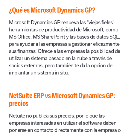
¿Qué es Microsoft Dynamics GP?
Microsoft Dynamics GP renueva las "viejas fieles"
herramientas de productividad de Microsoft, como
MS Office, MS SharePoint y las bases de datos SQL,
para ayudar a las empresas a gestionar eficazmente
sus finanzas. Ofrece a las empresas la posibilidad de
utilizar un sistema basado en la nube a través de
socios externos, pero también te da la opción de
implantar un sistema in situ.
NetSuite ERP vs Microsoft Dynamics GP:
precios
Netuite no publica sus precios, por lo que las
empresas interesadas en utilizar el software deben
ponerse en contacto directamente con la empresa o