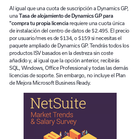
Al igual que una cuota de suscripción a Dynamics GP,
una
Tasa de alojamiento de Dynamics GP para
"compra tu propia licencia
requiere una cuota única
de instalación del centro de datos de $2.495. El precio
por usuario/mes es de $134, o $159 si necesitas el
paquete ampliado de Dynamics GP. Tendrás todos los
productos ISV basados en la destreza sin coste
añadido y, al igual que la opción anterior, recibirás
SQL, Windows, Office Professional y todas las demás
licencias de soporte. Sin embargo, no incluye el Plan
de Mejora Microsoft Business Ready.