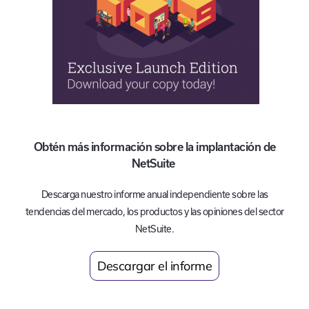
Obtén más información sobre la implantación de
NetSuite
Descarga nuestro informe anual independiente sobre las
tendencias del mercado, los productos y las opiniones del sector
NetSuite.
Descargar el informe