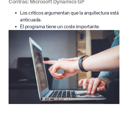
Contras: Microsoft Dynamics GP
Los críticos argumentan que la arquitectura está
anticuada.
El programa tiene un coste importante.