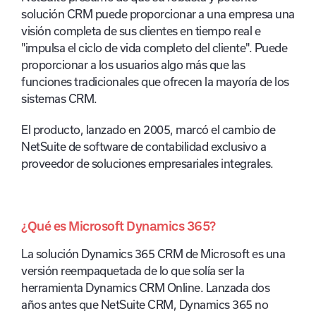
solución CRM puede proporcionar a una empresa una
visión completa de sus clientes en tiempo real e
"impulsa el ciclo de vida completo del cliente". Puede
proporcionar a los usuarios algo más que las
funciones tradicionales que ofrecen la mayoría de los
sistemas CRM.
El producto, lanzado en 2005, marcó el cambio de
NetSuite de software de contabilidad exclusivo a
proveedor de soluciones empresariales integrales.
¿Qué es Microsoft Dynamics 365?
La solución Dynamics 365 CRM de Microsoft es una
versión reempaquetada de lo que solía ser la
herramienta Dynamics CRM Online. Lanzada dos
años antes que NetSuite CRM, Dynamics 365 no