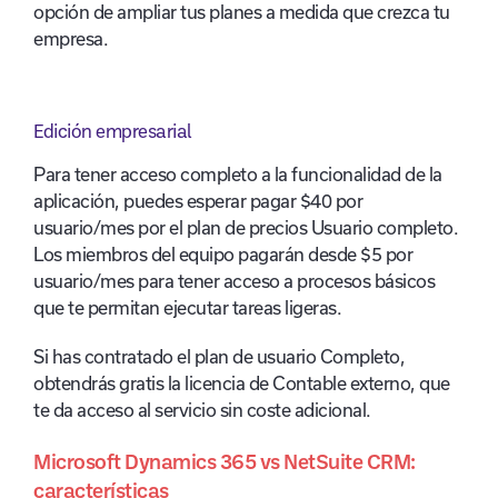
opción de ampliar tus planes a medida que crezca tu
empresa.
Edición empresarial
Para tener acceso completo a la funcionalidad de la
aplicación, puedes esperar pagar $40 por
usuario/mes por el plan de precios Usuario completo.
Los miembros del equipo pagarán desde $5 por
usuario/mes para tener acceso a procesos básicos
que te permitan ejecutar tareas ligeras.
Si has contratado el plan de usuario Completo,
obtendrás gratis la licencia de Contable externo, que
te da acceso al servicio sin coste adicional.
Microsoft Dynamics 365 vs NetSuite CRM:
características