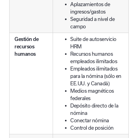
Aplazamientos de
ingresos/gastos
Seguridad a nivel de
campo
Gestión de
Suite de autoservicio
recursos
HRM
humanos
Recursos humanos
empleados ilimitados
Empleados ilimitados
para la nómina (sólo en
EE.UU. y Canadá)
Medios magnéticos
federales
Depósito directo de la
nómina
Conectar nómina
Control de posición