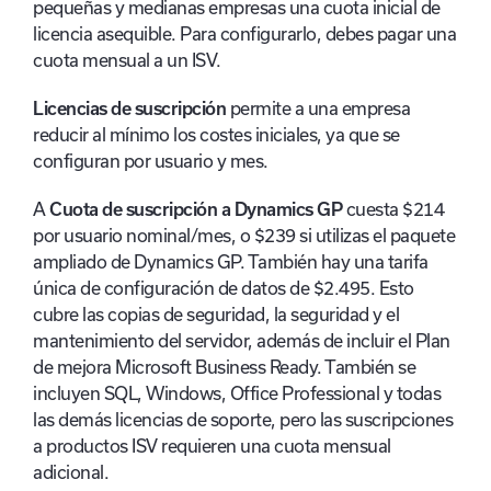
pequeñas y medianas empresas una cuota inicial de
licencia asequible. Para configurarlo, debes pagar una
cuota mensual a un ISV.
Licencias de suscripción
permite a una empresa
reducir al mínimo los costes iniciales, ya que se
configuran por usuario y mes.
A
Cuota de suscripción a Dynamics GP
cuesta $214
por usuario nominal/mes, o $239 si utilizas el paquete
ampliado de Dynamics GP. También hay una tarifa
única de configuración de datos de $2.495. Esto
cubre las copias de seguridad, la seguridad y el
mantenimiento del servidor, además de incluir el Plan
de mejora Microsoft Business Ready. También se
incluyen SQL, Windows, Office Professional y todas
las demás licencias de soporte, pero las suscripciones
a productos ISV requieren una cuota mensual
adicional.