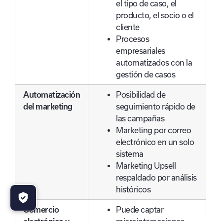
el tipo de caso, el
producto, el socio o el
cliente
Procesos
empresariales
automatizados con la
gestión de casos
Automatización
Posibilidad de
del marketing
seguimiento rápido de
las campañas
Marketing por correo
electrónico en un solo
sistema
Marketing Upsell
respaldado por análisis
históricos
Comercio
Puede captar