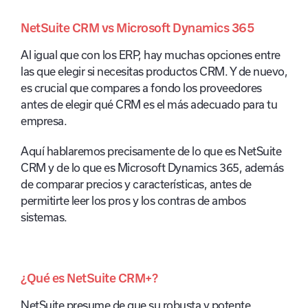
NetSuite CRM vs Microsoft Dynamics 365
Al igual que con los ERP, hay muchas opciones entre
las que elegir si necesitas productos CRM. Y de nuevo,
es crucial que compares a fondo los proveedores
antes de elegir qué CRM es el más adecuado para tu
empresa.
Aquí hablaremos precisamente de lo que es NetSuite
CRM y de lo que es Microsoft Dynamics 365, además
de comparar precios y características, antes de
permitirte leer los pros y los contras de ambos
sistemas.
¿Qué es NetSuite CRM+?
NetSuite presume de que su robusta y potente