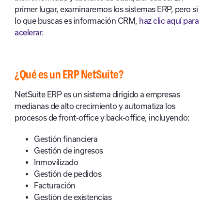
primer lugar, examinaremos los sistemas ERP, pero si
lo que buscas es información CRM,
haz clic aquí para
acelerar
.
¿Qué es un ERP NetSuite?
NetSuite ERP es un sistema dirigido a empresas
medianas de alto crecimiento y automatiza los
procesos de front-office y back-office, incluyendo:
Gestión financiera
Gestión de ingresos
Inmovilizado
Gestión de pedidos
Facturación
Gestión de existencias