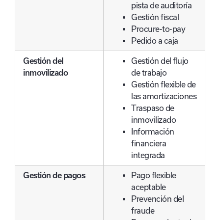
pista de auditoría
Gestión fiscal
Procure-to-pay
Pedido a caja
Gestión del
Gestión del flujo
inmovilizado
de trabajo
Gestión flexible de
las amortizaciones
Traspaso de
inmovilizado
Información
financiera
integrada
Gestión de pagos
Pago flexible
aceptable
Prevención del
fraude