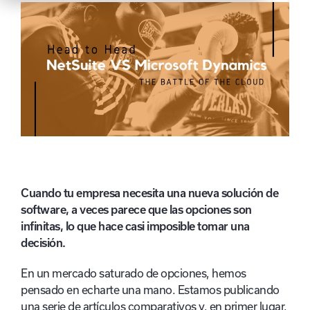
Cuando tu empresa necesita una nueva solución de
software, a veces parece que las opciones son
infinitas, lo que hace casi imposible tomar una
decisión.
En un mercado saturado de opciones, hemos
pensado en echarte una mano. Estamos publicando
una serie de artículos comparativos y, en primer lugar,