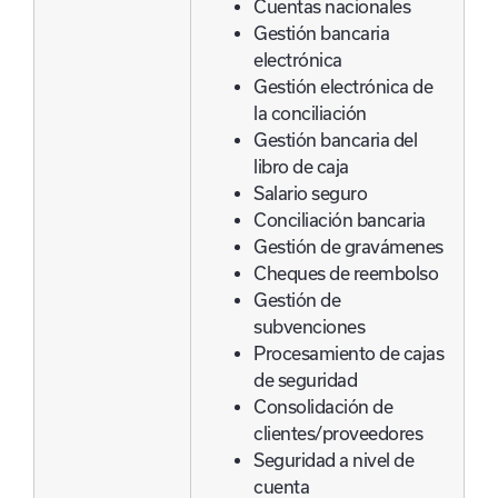
Cuentas nacionales
Gestión bancaria
electrónica
Gestión electrónica de
la conciliación
Gestión bancaria del
libro de caja
Salario seguro
Conciliación bancaria
Gestión de gravámenes
Cheques de reembolso
Gestión de
subvenciones
Procesamiento de cajas
de seguridad
Consolidación de
clientes/proveedores
Seguridad a nivel de
cuenta