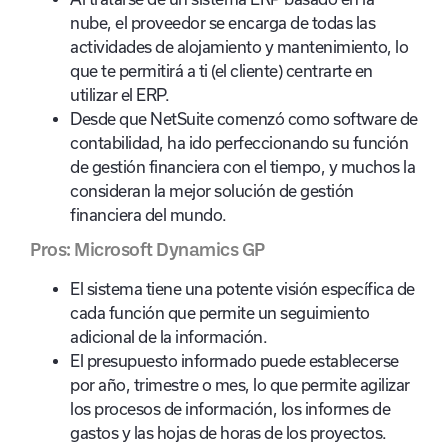
nube, el proveedor se encarga de todas las
actividades de alojamiento y mantenimiento, lo
que te permitirá a ti (el cliente) centrarte en
utilizar el ERP.
Desde que NetSuite comenzó como software de
contabilidad, ha ido perfeccionando su función
de gestión financiera con el tiempo, y muchos la
consideran la mejor solución de gestión
financiera del mundo.
Pros: Microsoft Dynamics GP
El sistema tiene una potente visión específica de
cada función que permite un seguimiento
adicional de la información.
El presupuesto informado puede establecerse
por año, trimestre o mes, lo que permite agilizar
los procesos de información, los informes de
gastos y las hojas de horas de los proyectos.