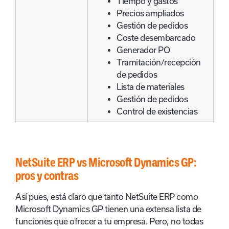
Tiempo y gastos
Precios ampliados
Gestión de pedidos
Coste desembarcado
Generador PO
Tramitación/recepción
de pedidos
Lista de materiales
Gestión de pedidos
Control de existencias
NetSuite ERP vs Microsoft Dynamics GP:
pros y contras
Así pues, está claro que tanto NetSuite ERP como
Microsoft Dynamics GP tienen una extensa lista de
funciones que ofrecer a tu empresa. Pero, no todas