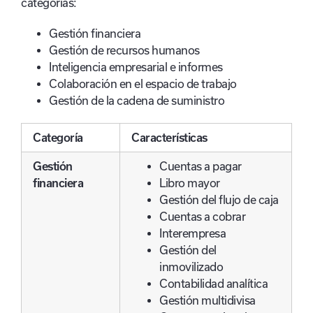
categorías:
Gestión financiera
Gestión de recursos humanos
Inteligencia empresarial e informes
Colaboración en el espacio de trabajo
Gestión de la cadena de suministro
Categoría
Características
Gestión
Cuentas a pagar
financiera
Libro mayor
Gestión del flujo de caja
Cuentas a cobrar
Interempresa
Gestión del
inmovilizado
Contabilidad analítica
Gestión multidivisa