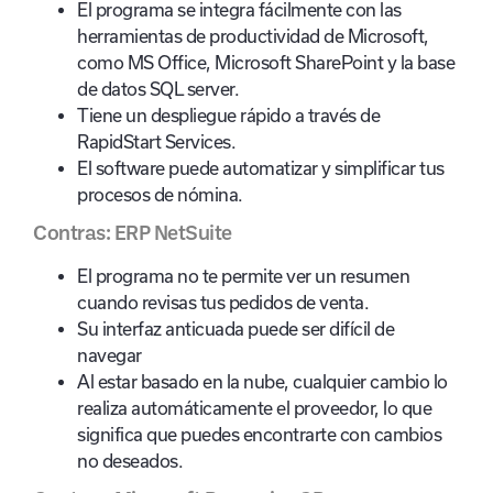
El programa se integra fácilmente con las
herramientas de productividad de Microsoft,
como MS Office, Microsoft SharePoint y la base
de datos SQL server.
Tiene un despliegue rápido a través de
RapidStart Services.
El software puede automatizar y simplificar tus
procesos de nómina.
Contras: ERP NetSuite
El programa no te permite ver un resumen
cuando revisas tus pedidos de venta.
Su interfaz anticuada puede ser difícil de
navegar
Al estar basado en la nube, cualquier cambio lo
realiza automáticamente el proveedor, lo que
significa que puedes encontrarte con cambios
no deseados.