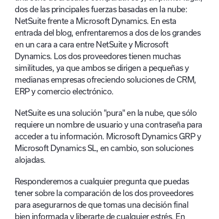
dos de las principales fuerzas basadas en la nube:
NetSuite frente a Microsoft Dynamics. En esta
entrada del blog, enfrentaremos a dos de los grandes
en un cara a cara entre NetSuite y Microsoft
Dynamics. Los dos proveedores tienen muchas
similitudes, ya que ambos se dirigen a pequeñas y
medianas empresas ofreciendo soluciones de CRM,
ERP y comercio electrónico.
NetSuite es una solución "pura" en la nube, que sólo
requiere un nombre de usuario y una contraseña para
acceder a tu información. Microsoft Dynamics GRP y
Microsoft Dynamics SL, en cambio, son soluciones
alojadas.
Responderemos a cualquier pregunta que puedas
tener sobre la comparación de los dos proveedores
para asegurarnos de que tomas una decisión final
bien informada y liberarte de cualquier estrés. En