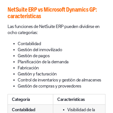
NetSuite ERP vs Microsoft Dynamics GP:
características
Las funciones de NetSuite ERP pueden dividirse en
ocho categorías:
Contabilidad
Gestión del inmovilizado
Gestión de pagos
Planificación de la demanda
Fabricación
Gestión y facturación
Control de inventarios y gestión de almacenes
Gestión de compras y proveedores
Categoría
Características
Contabilidad
Visibilidad de la