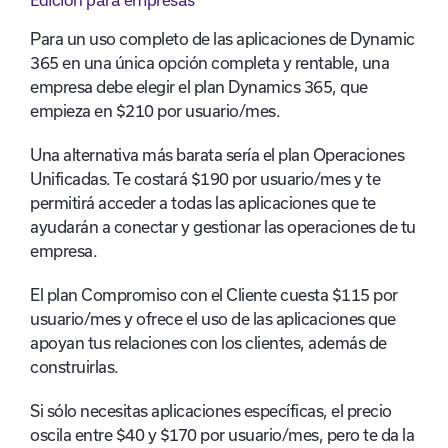
Para un uso completo de las aplicaciones de Dynamic
365 en una única opción completa y rentable, una
empresa debe elegir el plan Dynamics 365, que
empieza en $210 por usuario/mes.
Una alternativa más barata sería el plan Operaciones
Unificadas. Te costará $190 por usuario/mes y te
permitirá acceder a todas las aplicaciones que te
ayudarán a conectar y gestionar las operaciones de tu
empresa.
El plan Compromiso con el Cliente cuesta $115 por
usuario/mes y ofrece el uso de las aplicaciones que
apoyan tus relaciones con los clientes, además de
construirlas.
Si sólo necesitas aplicaciones específicas, el precio
oscila entre $40 y $170 por usuario/mes, pero te da la