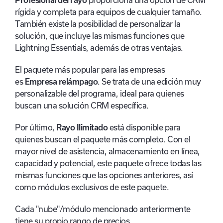
rígida y completa para equipos de cualquier tamaño.
También existe la posibilidad de personalizar la
solución, que incluye las mismas funciones que
Lightning Essentials, además de otras ventajas.
El paquete más popular para las empresas
es
Empresa relámpago
. Se trata de una edición muy
personalizable del programa, ideal para quienes
buscan una solución CRM específica.
Por último,
Rayo Ilimitado
está disponible para
quienes buscan el paquete más completo. Con el
mayor nivel de asistencia, almacenamiento en línea,
capacidad y potencial, este paquete ofrece todas las
mismas funciones que las opciones anteriores, así
como módulos exclusivos de este paquete.
Cada "nube"/módulo mencionado anteriormente
tiene su propio rango de precios.