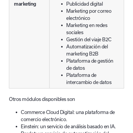
marketing
Publicidad digital
Marketing por correo
electrónico
Marketing en redes
sociales
Gestión del viaje B2C
Automatización del
marketing B2B
Plataforma de gestión
de datos
Plataforma de
intercambio de datos
Otros módulos disponibles son
Commerce Cloud Digital: una plataforma de
comercio electrónico.
Einstein: un servicio de análisis basado en IA.