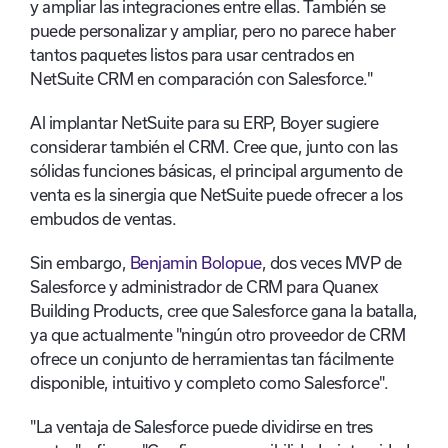
y ampliar las integraciones entre ellas. También se
puede personalizar y ampliar, pero no parece haber
tantos paquetes listos para usar centrados en
NetSuite CRM en comparación con Salesforce."
Al implantar NetSuite para su ERP, Boyer sugiere
considerar también el CRM. Cree que, junto con las
sólidas funciones básicas, el principal argumento de
venta es la sinergia que NetSuite puede ofrecer a los
embudos de ventas.
Sin embargo,
Benjamin Bolopue
, dos veces MVP de
Salesforce y administrador de CRM para Quanex
Building Products, cree que Salesforce gana la batalla,
ya que actualmente "ningún otro proveedor de CRM
ofrece un conjunto de herramientas tan fácilmente
disponible, intuitivo y completo como Salesforce".
"La ventaja de Salesforce puede dividirse en tres