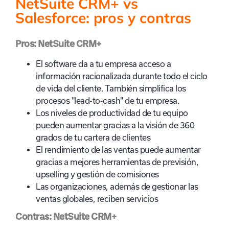
NetSuite CRM+ vs
Salesforce: pros y contras
Pros: NetSuite CRM+
El software da a tu empresa acceso a
información racionalizada durante todo el ciclo
de vida del cliente. También simplifica los
procesos "lead-to-cash" de tu empresa.
Los niveles de productividad de tu equipo
pueden aumentar gracias a la visión de 360
grados de tu cartera de clientes
El rendimiento de las ventas puede aumentar
gracias a mejores herramientas de previsión,
upselling y gestión de comisiones
Las organizaciones, además de gestionar las
ventas globales, reciben servicios
Contras: NetSuite CRM+