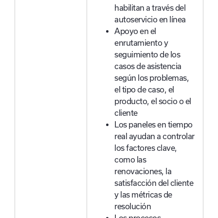
habilitan a través del
autoservicio en línea
Apoyo en el
enrutamiento y
seguimiento de los
casos de asistencia
según los problemas,
el tipo de caso, el
producto, el socio o el
cliente
Los paneles en tiempo
real ayudan a controlar
los factores clave,
como las
renovaciones, la
satisfacción del cliente
y las métricas de
resolución
Los procesos