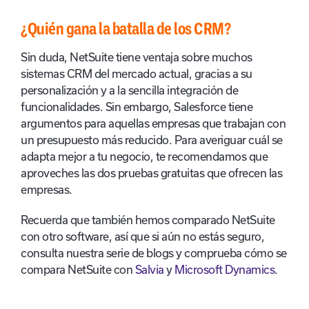
¿Quién gana la batalla de los CRM?
Sin duda, NetSuite tiene ventaja sobre muchos
sistemas CRM del mercado actual, gracias a su
personalización y a la sencilla integración de
funcionalidades. Sin embargo, Salesforce tiene
argumentos para aquellas empresas que trabajan con
un presupuesto más reducido. Para averiguar cuál se
adapta mejor a tu negocio, te recomendamos que
aproveches las dos pruebas gratuitas que ofrecen las
empresas.
Recuerda que también hemos comparado NetSuite
con otro software, así que si aún no estás seguro,
consulta nuestra serie de blogs y comprueba cómo se
compara NetSuite con
Salvia
y
Microsoft Dynamics
.