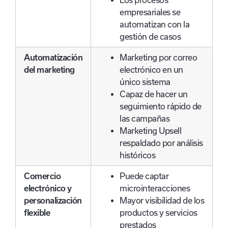
empresariales se
automatizan con la
gestión de casos
Automatización
Marketing por correo
del marketing
electrónico en un
único sistema
Capaz de hacer un
seguimiento rápido de
las campañas
Marketing Upsell
respaldado por análisis
históricos
Comercio
Puede captar
electrónico y
microinteracciones
personalización
Mayor visibilidad de los
flexible
productos y servicios
prestados