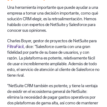
Una herramienta importante que puede ayudar a una
empresa a tomar una decisión importante, como qué
solución CRM elegir, es la retroalimentación. Hemos
hablado con expertos de NetSuite y Salesforce para
conocer sus opiniones.
Charles Boyer, gestor de proyectos de NetSuite para
FiltraFácil,
dice: "Salesforce cuenta con una gran
fidelidad por parte de su base de usuarios, y con
razón. La plataforma es potente, relativamente fácil
de usar e increíblemente ampliable. Además de todo
esto, el servicio de atención al cliente de Salesforce no
tiene rival.
"NetSuite CRM también es potente, y tiene la ventaja
de existir en el ecosistema general de NetSuite:
elimina la necesidad de pagar gastos operativos por
dos plataformas de gama alta, así como de mantener