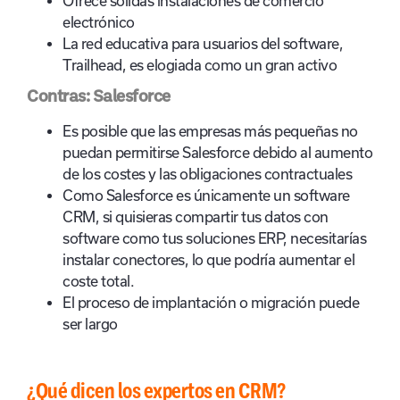
Ofrece sólidas instalaciones de comercio
electrónico
La red educativa para usuarios del software,
Trailhead, es elogiada como un gran activo
Contras: Salesforce
Es posible que las empresas más pequeñas no
puedan permitirse Salesforce debido al aumento
de los costes y las obligaciones contractuales
Como Salesforce es únicamente un software
CRM, si quisieras compartir tus datos con
software como tus soluciones ERP, necesitarías
instalar conectores, lo que podría aumentar el
coste total.
El proceso de implantación o migración puede
ser largo
¿Qué dicen los expertos en CRM?