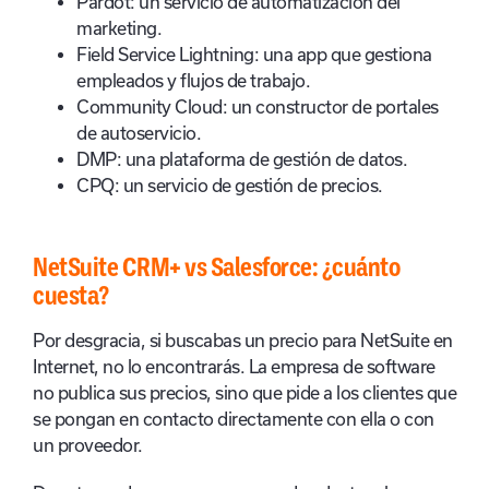
Pardot: un servicio de automatización del
marketing.
Field Service Lightning: una app que gestiona
empleados y flujos de trabajo.
Community Cloud: un constructor de portales
de autoservicio.
DMP: una plataforma de gestión de datos.
CPQ: un servicio de gestión de precios.
NetSuite CRM+ vs Salesforce: ¿cuánto
cuesta?
Por desgracia, si buscabas un precio para NetSuite en
Internet, no lo encontrarás. La empresa de software
no publica sus precios, sino que pide a los clientes que
se pongan en contacto directamente con ella o con
un proveedor.