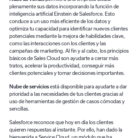
plenamente sus datos incorporando la función de
inteligencia artificial Einstein de Salesforce. Esto
conduce a un uso más eficiente de los datos y
optimiza tu capacidad para identificar nuevos clientes
potenciales mediante la mejora de habilidades clave,
como las interacciones con los clientes y las
campañas de marketing. Al fin y al cabo, los principios
básicos de Sales Cloud son ayudarte a cerrar más
tratos, acelerar la productividad, conseguir más
clientes potenciales y tomar decisiones importantes.
Nube de servicios
está disponible para ayudarte a dar
prioridad a las necesidades de tus clientes gracias al
uso de herramientas de gestión de casos cómodas y
sencillas.
Salesforce reconoce que hoy en día los clientes
quieren respuestas al instante. Por ello, han dado la
bienvenida a Service Cloud, un módulo que ha