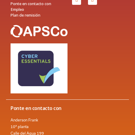
Ponte en contacto con
Empleo
Plan de remisión
Ponte en contacto con
Anderson Frank
10ª planta
Calle del Agua 199