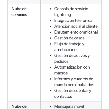
Nube de
Consola de servicio
servicios
Lightning
Integración telefónica
Atención social al cliente
Enrutamiento omnicanal
Gestión de casos
Flujo de trabajo y
aprobaciones
Gestión de activos y
pedidos
Automatización con
macros
Informes y cuadros de
mando personalizados
Gestión de cuentas y
contactos
Nube de
Mensajería móvil