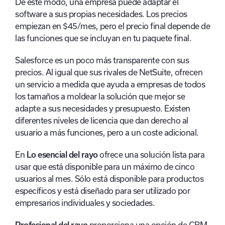
De este modo, una empresa puede adaptar el
software a sus propias necesidades. Los precios
empiezan en $45/mes, pero el precio final depende de
las funciones que se incluyan en tu paquete final.
Salesforce es un poco más transparente con sus
precios. Al igual que sus rivales de NetSuite, ofrecen
un servicio a medida que ayuda a empresas de todos
los tamaños a moldear la solución que mejor se
adapte a sus necesidades y presupuesto. Existen
diferentes niveles de licencia que dan derecho al
usuario a más funciones, pero a un coste adicional.
En
Lo esencial del rayo
ofrece una solución lista para
usar que está disponible para un máximo de cinco
usuarios al mes. Sólo está disponible para productos
específicos y está diseñado para ser utilizado por
empresarios individuales y sociedades.
Profesional del rayo
proporciona una opción de CRM