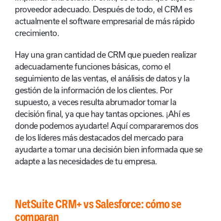
proveedor adecuado. Después de todo, el CRM es
actualmente el software empresarial de más rápido
crecimiento.
Hay una gran cantidad de CRM que pueden realizar
adecuadamente funciones básicas, como el
seguimiento de las ventas, el análisis de datos y la
gestión de la información de los clientes. Por
supuesto, a veces resulta abrumador tomar la
decisión final, ya que hay tantas opciones. ¡Ahí es
donde podemos ayudarte! Aquí compararemos dos
de los líderes más destacados del mercado para
ayudarte a tomar una decisión bien informada que se
adapte a las necesidades de tu empresa.
NetSuite CRM+ vs Salesforce: cómo se
comparan