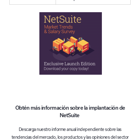
Obtén más información sobre la implantación de
NetSuite
Descarga nuestro informe anual independiente sobre las
tendencias del mercado, los productos y las opiniones del sector