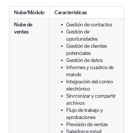
Nube/Módulo
Características
Nube de
Gestión de contactos
ventas
Gestión de
oportunidades
Gestión de clientes
potenciales
Gestión de datos
Informes y cuadros de
mando
Integración del correo
electrónico
Sincronizar y compartir
archivos
Flujo de trabajo y
aprobaciones
Previsión de ventas
Salesforce móvil