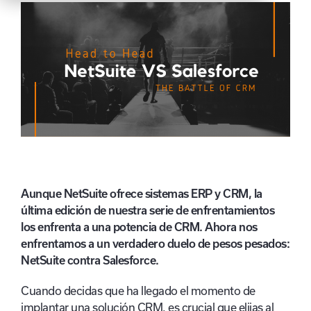
Aunque NetSuite ofrece sistemas ERP y CRM, la
última edición de nuestra serie de enfrentamientos
los enfrenta a una potencia de CRM. Ahora nos
enfrentamos a un verdadero duelo de pesos pesados:
NetSuite contra Salesforce.
Cuando decidas que ha llegado el momento de
implantar una solución CRM, es crucial que elijas al