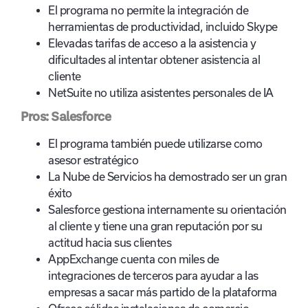
El programa no permite la integración de
herramientas de productividad, incluido Skype
Elevadas tarifas de acceso a la asistencia y
dificultades al intentar obtener asistencia al
cliente
NetSuite no utiliza asistentes personales de IA
P
ros: Salesforce
El programa también puede utilizarse como
asesor estratégico
La Nube de Servicios ha demostrado ser un gran
éxito
Salesforce gestiona internamente su orientación
al cliente y tiene una gran reputación por su
actitud hacia sus clientes
AppExchange cuenta con miles de
integraciones de terceros para ayudar a las
empresas a sacar más partido de la plataforma