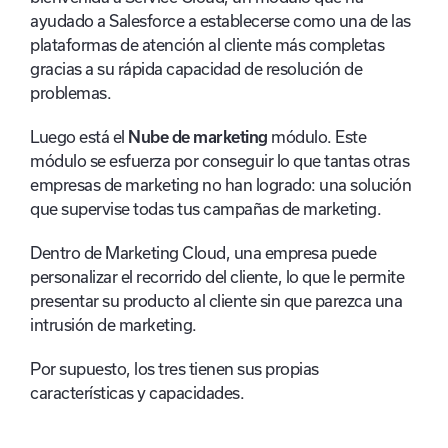
ayudado a Salesforce a establecerse como una de las
plataformas de atención al cliente más completas
gracias a su rápida capacidad de resolución de
problemas.
Luego está el
Nube de marketing
módulo. Este
módulo se esfuerza por conseguir lo que tantas otras
empresas de marketing no han logrado: una solución
que supervise todas tus campañas de marketing.
Dentro de Marketing Cloud, una empresa puede
personalizar el recorrido del cliente, lo que le permite
presentar su producto al cliente sin que parezca una
intrusión de marketing.
Por supuesto, los tres tienen sus propias
características y capacidades.