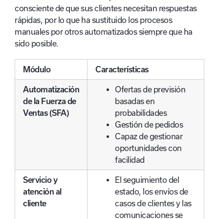
consciente de que sus clientes necesitan respuestas
rápidas, por lo que ha sustituido los procesos
manuales por otros automatizados siempre que ha
sido posible.
Módulo
Características
Automatización
Ofertas de previsión
de la Fuerza de
basadas en
Ventas (SFA)
probabilidades
Gestión de pedidos
Capaz de gestionar
oportunidades con
facilidad
Servicio y
El seguimiento del
atención al
estado, los envíos de
cliente
casos de clientes y las
comunicaciones se