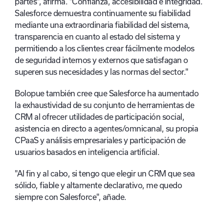
partes", afirma. "Confianza, accesibilidad e integridad.
Salesforce demuestra continuamente su fiabilidad
mediante una extraordinaria fiabilidad del sistema,
transparencia en cuanto al estado del sistema y
permitiendo a los clientes crear fácilmente modelos
de seguridad internos y externos que satisfagan o
superen sus necesidades y las normas del sector."
Bolopue también cree que Salesforce ha aumentado
la exhaustividad de su conjunto de herramientas de
CRM al ofrecer utilidades de participación social,
asistencia en directo a agentes/omnicanal, su propia
CPaaS y análisis empresariales y participación de
usuarios basados en inteligencia artificial.
"Al fin y al cabo, si tengo que elegir un CRM que sea
sólido, fiable y altamente declarativo, me quedo
siempre con Salesforce", añade.