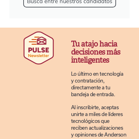
Busca entre nuestros candidatos
Tu atajo hacia
decisiones más
inteligentes
Lo último en tecnología
y contratación,
directamente a tu
bandeja de entrada.
Al inscribirte, aceptas
unirte a miles de líderes
tecnológicos que
reciben actualizaciones
y opiniones de Anderson