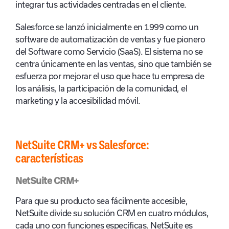
integrar tus actividades centradas en el cliente.
Salesforce se lanzó inicialmente en 1999 como un
software de automatización de ventas y fue pionero
del Software como Servicio (SaaS). El sistema no se
centra únicamente en las ventas, sino que también se
esfuerza por mejorar el uso que hace tu empresa de
los análisis, la participación de la comunidad, el
marketing y la accesibilidad móvil.
NetSuite CRM+ vs Salesforce:
características
NetSuite CRM+
Para que su producto sea fácilmente accesible,
NetSuite divide su solución CRM en cuatro módulos,
cada uno con funciones específicas. NetSuite es