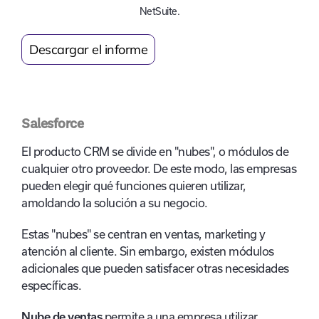
NetSuite.
Descargar el informe
Salesforce
El producto CRM se divide en "nubes", o módulos de
cualquier otro proveedor. De este modo, las empresas
pueden elegir qué funciones quieren utilizar,
amoldando la solución a su negocio.
Estas "nubes" se centran en ventas, marketing y
atención al cliente. Sin embargo, existen módulos
adicionales que pueden satisfacer otras necesidades
específicas.
Nube de ventas
permite a una empresa utilizar