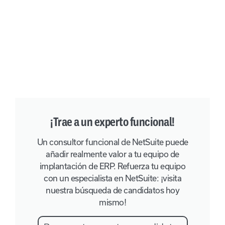
¡Trae a un experto funcional!
Un consultor funcional de NetSuite puede
añadir realmente valor a tu equipo de
implantación de ERP. Refuerza tu equipo
con un especialista en NetSuite: ¡visita
nuestra búsqueda de candidatos hoy
mismo!