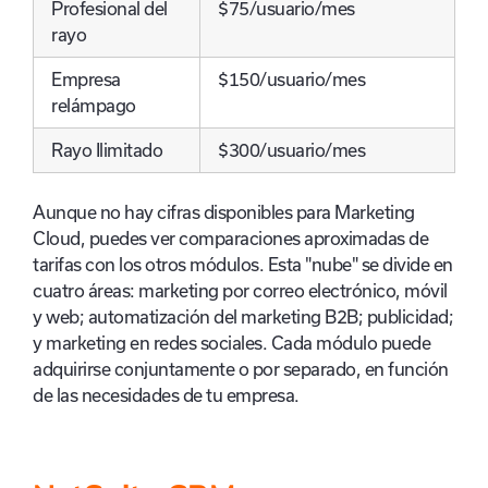
Profesional del
$75/usuario/mes
rayo
Empresa
$150/usuario/mes
relámpago
Rayo Ilimitado
$300/usuario/mes
Aunque no hay cifras disponibles para Marketing
Cloud, puedes ver comparaciones aproximadas de
tarifas con los otros módulos. Esta "nube" se divide en
cuatro áreas: marketing por correo electrónico, móvil
y web; automatización del marketing B2B; publicidad;
y marketing en redes sociales. Cada módulo puede
adquirirse conjuntamente o por separado, en función
de las necesidades de tu empresa.