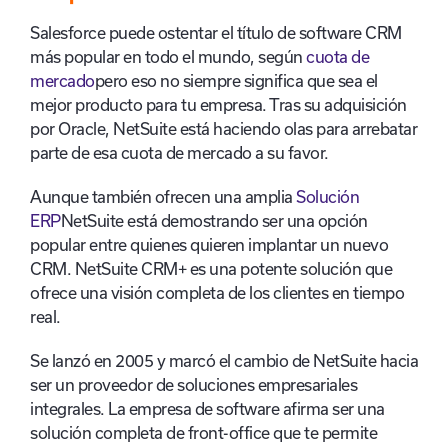
Salesforce puede ostentar el título de software CRM
más popular en todo el mundo, según
cuota de
mercado
pero eso no siempre significa que sea el
mejor producto para tu empresa. Tras su adquisición
por Oracle, NetSuite está haciendo olas para arrebatar
parte de esa cuota de mercado a su favor.
Aunque también ofrecen una amplia
Solución
ERP
NetSuite está demostrando ser una opción
popular entre quienes quieren implantar un nuevo
CRM. NetSuite CRM+ es una potente solución que
ofrece una visión completa de los clientes en tiempo
real.
Se lanzó en 2005 y marcó el cambio de NetSuite hacia
ser un proveedor de soluciones empresariales
integrales. La empresa de software afirma ser una
solución completa de front-office que te permite