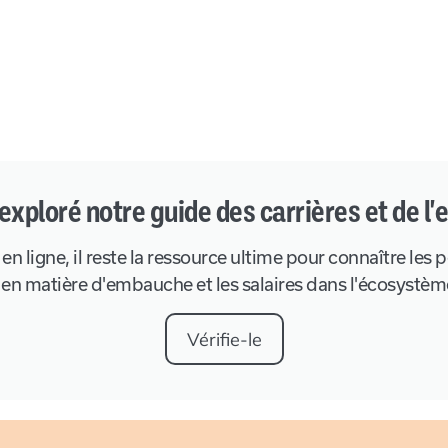
 exploré notre guide des carrières et de l
 ligne, il reste la ressource ultime pour connaître les p
en matière d'embauche et les salaires dans l'écosystèm
Vérifie-le