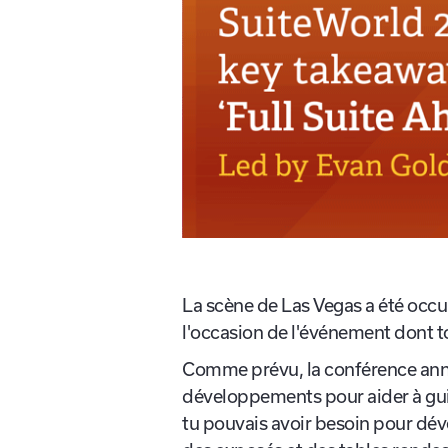
La scène de Las Vegas a été occu
l'occasion de l'événement dont t
Comme prévu, la conférence annue
développements pour aider à guid