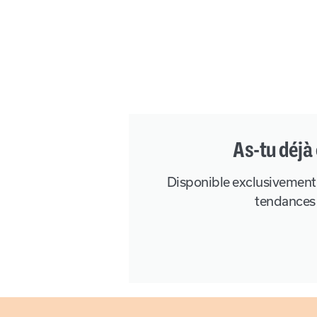
As-tu déjà
Disponible exclusivement en
tendances 