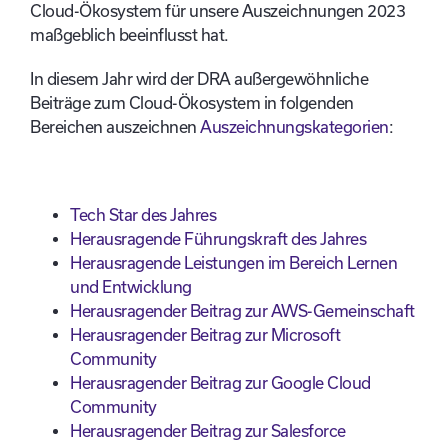
Cloud-Ökosystem für unsere Auszeichnungen 2023
maßgeblich beeinflusst hat.
In diesem Jahr wird der DRA außergewöhnliche
Beiträge zum Cloud-Ökosystem in folgenden
Bereichen auszeichnen
Auszeichnungskategorien
:
Tech Star des Jahres
Herausragende Führungskraft des Jahres
Herausragende Leistungen im Bereich Lernen
und Entwicklung
Herausragender Beitrag zur AWS-Gemeinschaft
Herausragender Beitrag zur Microsoft
Community
Herausragender Beitrag zur Google Cloud
Community
Herausragender Beitrag zur Salesforce