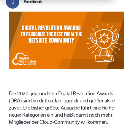
Facebook
Die 2020 gegründeten Digital Revolution Awards
(DRA) sind im dritten Jahr zurück und größer als je
zuvor. Die bisher größte Ausgabe führt eine Reihe
neuer Kategorien ein und heißt damit noch mehr
Mitglieder der Cloud-Community willkommen.