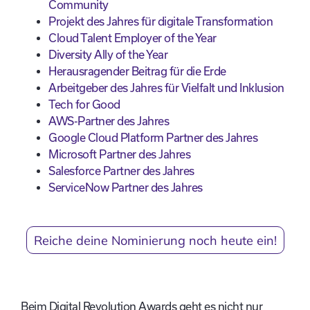
Community
Projekt des Jahres für digitale Transformation
Cloud Talent Employer of the Year
Diversity Ally of the Year
Herausragender Beitrag für die Erde
Arbeitgeber des Jahres für Vielfalt und Inklusion
Tech for Good
AWS-Partner des Jahres
Google Cloud Platform Partner des Jahres
Microsoft Partner des Jahres
Salesforce Partner des Jahres
ServiceNow Partner des Jahres
Reiche deine Nominierung noch heute ein!
Beim Digital Revolution Awards geht es nicht nur