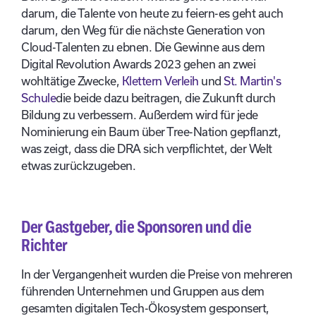
darum, die Talente von heute zu feiern
-
es geht auch
darum, den Weg für die nächste Generation von
Cloud-Talenten zu ebnen. Die Gewinne aus dem
Digital Revolution Awards 2023 gehen an zwei
wohltätige Zwecke,
Klettern Verleih
und
St. Martin's
Schule
die beide dazu beitragen, die Zukunft durch
Bildung zu verbessern. Außerdem wird für jede
Nominierung ein Baum über Tree-Nation gepflanzt,
was zeigt, dass die DRA sich verpflichtet, der Welt
etwas zurückzugeben.
Der Gastgeber, die Sponsoren und die
Richter
In der Vergangenheit wurden die Preise von mehreren
führenden Unternehmen und Gruppen aus dem
gesamten digitalen Tech-Ökosystem gesponsert,