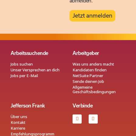
abmelden.
Jetzt anmelden
Arbeitssuchende
Arbeitgeber
Jobs suchen
Was uns anders macht
Unser Versprechen an dich
Kandidaten finden
Jobs per E-Mail
NetSuite Partner
Sende deinen Job
Allgemeine
Geschäftsbedingungen
Jefferson Frank
Verbinde
Über uns
Kontakt
Karriere
Empfehlungsprogramm