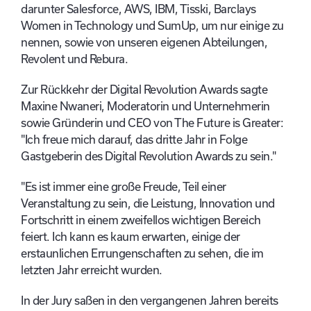
darunter Salesforce, AWS, IBM, Tisski, Barclays
Women in Technology und SumUp, um nur einige zu
nennen, sowie von unseren eigenen Abteilungen,
Revolent und Rebura.
Zur Rückkehr der Digital Revolution Awards sagte
Maxine Nwaneri, Moderatorin und Unternehmerin
sowie Gründerin und CEO von The Future is Greater:
"Ich freue mich darauf, das dritte Jahr in Folge
Gastgeberin des Digital Revolution Awards zu sein."
"Es ist immer eine große Freude, Teil einer
Veranstaltung zu sein, die Leistung, Innovation und
Fortschritt in einem zweifellos wichtigen Bereich
feiert. Ich kann es kaum erwarten, einige der
erstaunlichen Errungenschaften zu sehen, die im
letzten Jahr erreicht wurden.
In der Jury saßen in den vergangenen Jahren bereits