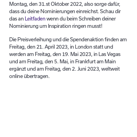
Montag, den 31.
st
Oktober 2022, also sorge dafür,
dass du deine Nominierungen einreichst.
Schau dir
das an
Leitfaden
wenn du beim Schreiben deiner
Nominierung um Inspiration ringen musst!
Die Preisverleihung und die Spendenaktion finden am
Freitag, den 21. April 2023, in London statt und
werden am Freitag, den 19. Mai 2023, in Las Vegas
und am Freitag, den 5. Mai, in Frankfurt am Main
ergänzt und am Freitag, den 2. Juni 2023, weltweit
online übertragen.