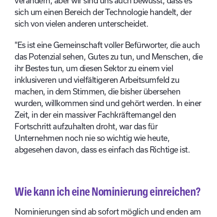
verändern, aber wir sind uns auch bewusst, dass es
sich um einen Bereich der Technologie handelt, der
sich von vielen anderen unterscheidet.
"Es ist eine Gemeinschaft voller Befürworter, die auch
das Potenzial sehen, Gutes zu tun, und Menschen, die
ihr Bestes tun, um diesen Sektor zu einem viel
inklusiveren und vielfältigeren Arbeitsumfeld zu
machen, in dem Stimmen, die bisher übersehen
wurden, willkommen sind und gehört werden. In einer
Zeit, in der ein massiver Fachkräftemangel den
Fortschritt aufzuhalten droht, war das für
Unternehmen noch nie so wichtig wie heute,
abgesehen davon, dass es einfach das Richtige ist.
Wie kann ich eine Nominierung einreichen?
Nominierungen sind ab sofort möglich und enden am