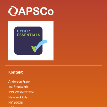
Kontakt
Anderson Frank
10. Stockwerk
199 Wasserstraße
New York City
NY 10038