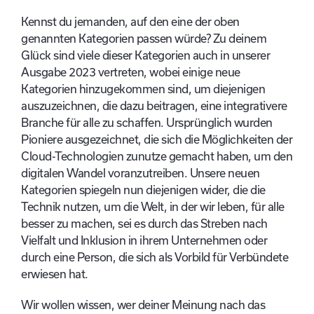
Kennst du jemanden, auf den eine der oben
genannten Kategorien passen würde? Zu deinem
Glück sind viele dieser Kategorien auch in unserer
Ausgabe 2023 vertreten, wobei einige neue
Kategorien hinzugekommen sind, um diejenigen
auszuzeichnen, die dazu beitragen, eine integrativere
Branche für alle zu schaffen. Ursprünglich wurden
Pioniere ausgezeichnet, die sich die Möglichkeiten der
Cloud-Technologien zunutze gemacht haben, um den
digitalen Wandel voranzutreiben. Unsere neuen
Kategorien spiegeln nun diejenigen wider, die die
Technik nutzen, um die Welt, in der wir leben, für alle
besser zu machen, sei es durch das Streben nach
Vielfalt und Inklusion in ihrem Unternehmen oder
durch eine Person, die sich als Vorbild für Verbündete
erwiesen hat.
Wir wollen wissen, wer deiner Meinung nach das