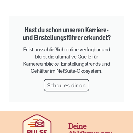
Hast du schon unseren Karriere-
und Einstellungsführer erkundet?
Er ist ausschließlich online verfügbar und
bleibt die ultimative Quelle für
Karriereeinblicke, Einstellungstrends und
Gehälter im NetSuite-Ökosystem.
Schau es dir an
Deine