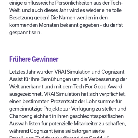
einige einflussreiche Persönlichkeiten aus der Tech-
Welt, und auch dieses Jahr wird es wieder eine tolle
Besetzung geben! Die Namen werden in den
kommenden Monaten bekannt gegeben - du darfst
gespannt sein.
Frühere Gewinner
Letztes Jahr wurden VRAI Simulation und Cognizant
Assist für ihre Bemühungen um die Verbesserung der
Welt anerkannt und mit dem Tech For Good Award
ausgezeichnet. VRAI Simulation hat sich verpflichtet,
einen bestimmten Prozentsatz der Lohnsumme für
gemeinnützige Projekte zur Verfügung zu stellen und
Chancengleichheit in ihren geschlechtsspezifischen
Auswahllisten für potenzielle Mitarbeiter zu schaffen,
während Cognizant (eine selbstorganisierte