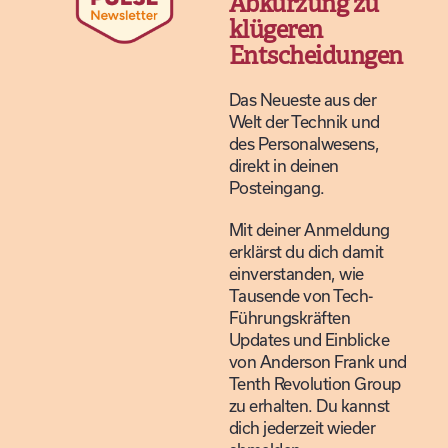
Abkürzung zu
klügeren
Entscheidungen
Das Neueste aus der
Welt der Technik und
des Personalwesens,
direkt in deinen
Posteingang.
Mit deiner Anmeldung
erklärst du dich damit
einverstanden, wie
Tausende von Tech-
Führungskräften
Updates und Einblicke
von Anderson Frank und
Tenth Revolution Group
zu erhalten. Du kannst
dich jederzeit wieder