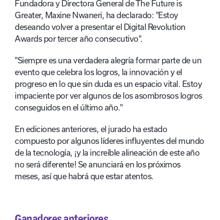
Fundadora y Directora General de The Future is
Greater, Maxine Nwaneri, ha declarado: "Estoy
deseando volver a presentar el Digital Revolution
Awards por tercer año consecutivo".
"Siempre es una verdadera alegría formar parte de un
evento que celebra los logros, la innovación y el
progreso en lo que sin duda es un espacio vital. Estoy
impaciente por ver algunos de los asombrosos logros
conseguidos en el último año."
En ediciones anteriores, el jurado ha estado
compuesto por algunos líderes influyentes del mundo
de la tecnología, ¡y la increíble alineación de este año
no será diferente! Se anunciará en los próximos
meses, así que habrá que estar atentos.
Ganadores anteriores