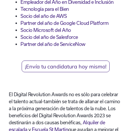
Empleador del Año en Diversidad e Inclusión
Tecnología para el Bien
Socio del año de AWS
Partner del año de Google Cloud Platform
Socio Microsoft del Año
Socio del año de Salesforce
Partner del año de ServiceNow
¡Envía tu candidatura hoy mismo!
El Digital Revolution Awards no es sólo para celebrar
el talento actual
-
también se trata de allanar el camino
a la próxima generación de talentos de la nube. Los
beneficios del Digital Revolution Awards 2023 se
destinarán a dos causas benéficas,
Alquiler de
escalada
y
Escuela St Martin
que ayudan a mejorar el