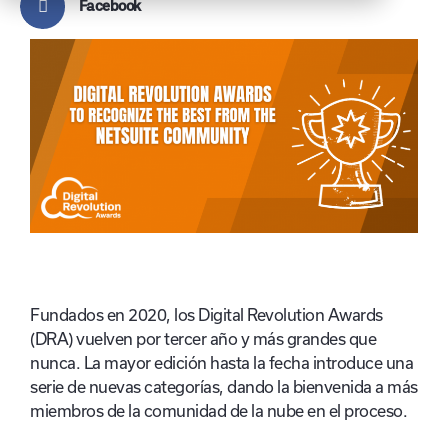
Facebook
Fundados en 2020, los Digital Revolution Awards
(DRA) vuelven por tercer año y más grandes que
nunca. La mayor edición hasta la fecha introduce una
serie de nuevas categorías, dando la bienvenida a más
miembros de la comunidad de la nube en el proceso.