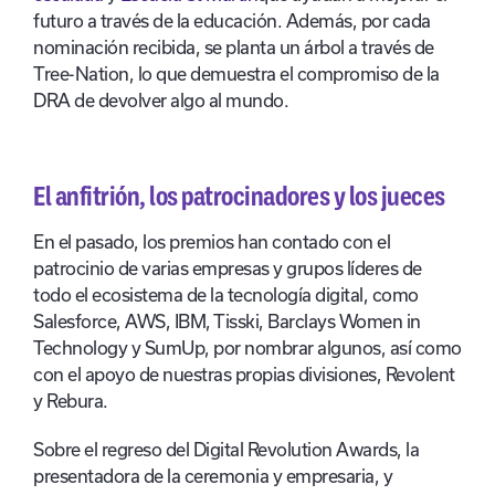
futuro a través de la educación. Además, por cada
nominación recibida, se planta un árbol a través de
Tree-Nation, lo que demuestra el compromiso de la
DRA de devolver algo al mundo.
El anfitrión, los patrocinadores y los jueces
En el pasado, los premios han contado con el
patrocinio de varias empresas y grupos líderes de
todo el ecosistema de la tecnología digital, como
Salesforce, AWS, IBM, Tisski, Barclays Women in
Technology y SumUp, por nombrar algunos, así como
con el apoyo de nuestras propias divisiones, Revolent
y Rebura.
Sobre el regreso del Digital Revolution Awards, la
presentadora de la ceremonia y empresaria, y