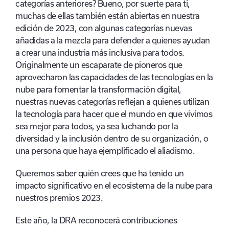
categorías anteriores? Bueno, por suerte para ti,
muchas de ellas también están abiertas en nuestra
edición de 2023, con algunas categorías nuevas
añadidas a la mezcla para defender a quienes ayudan
a crear una industria más inclusiva para todos.
Originalmente un escaparate de pioneros que
aprovecharon las capacidades de las tecnologías en la
nube para fomentar la transformación digital,
nuestras nuevas categorías reflejan a quienes utilizan
la tecnología para hacer que el mundo en que vivimos
sea mejor para todos, ya sea luchando por la
diversidad y la inclusión dentro de su organización, o
una persona que haya ejemplificado el aliadismo.
Queremos saber quién crees que ha tenido un
impacto significativo en el ecosistema de la nube para
nuestros premios 2023.
Este año, la DRA reconocerá contribuciones