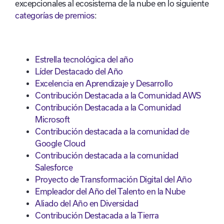
excepcionales al ecosistema de la nube en lo siguiente
categorías de premios
:
Estrella tecnológica del año
Líder Destacado del Año
Excelencia en Aprendizaje y Desarrollo
Contribución Destacada a la Comunidad AWS
Contribución Destacada a la Comunidad
Microsoft
Contribución destacada a la comunidad de
Google Cloud
Contribución destacada a la comunidad
Salesforce
Proyecto de Transformación Digital del Año
Empleador del Año del Talento en la Nube
Aliado del Año en Diversidad
Contribución Destacada a la Tierra