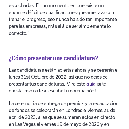
escuchadas. En un momento en que existe un
enorme déficit de cualificaciones que amenaza con
frenar el progreso, eso nunca ha sido tan importante
para las empresas, más allá de ser simplemente lo
correcto."
¿Cómo presentar una candidatura?
Las candidaturas están abiertas ahora y se cerrarán el
lunes 31
st
Octubre de 2022, así que no dejes de
presentar tus candidaturas.
Mira esto
guía
¡si te
cuesta inspirarte al escribir tu nominación!
La ceremonia de entrega de premios y la recaudación
de fondos se celebrarán en Londres el viernes 21 de
abril de 2023, a las que se sumarán actos en directo
en Las Vegas el viernes 19 de mayo de 2023 y en