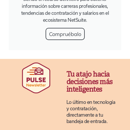
información sobre carreras profesionales,
tendencias de contratación y salarios en el
ecosistema NetSuite.
Compruébalo
Tu atajo hacia
decisiones más
inteligentes
Lo último en tecnología
y contratación,
directamente a tu
bandeja de entrada.