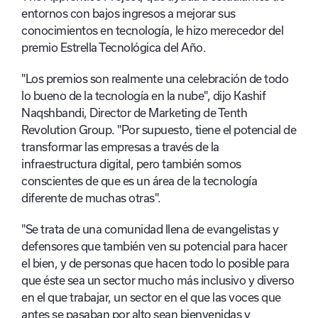
entornos con bajos ingresos a mejorar sus
conocimientos en tecnología, le hizo merecedor del
premio Estrella Tecnológica del Año.
"Los premios son realmente una celebración de todo
lo bueno de la tecnología en la nube", dijo Kashif
Naqshbandi, Director de Marketing de Tenth
Revolution Group. "Por supuesto, tiene el potencial de
transformar las empresas a través de la
infraestructura digital, pero también somos
conscientes de que es un área de la tecnología
diferente de muchas otras".
"Se trata de una comunidad llena de evangelistas y
defensores que también ven su potencial para hacer
el bien, y de personas que hacen todo lo posible para
que éste sea un sector mucho más inclusivo y diverso
en el que trabajar, un sector en el que las voces que
antes se pasaban por alto sean bienvenidas y