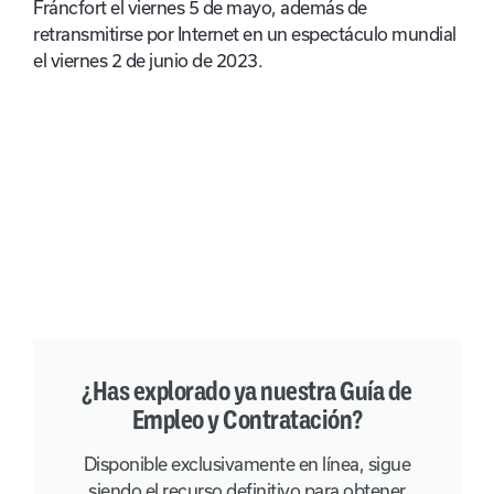
Fráncfort el viernes 5 de mayo, además de
retransmitirse por Internet en un espectáculo mundial
el viernes 2 de junio de 2023.
¿Has explorado ya nuestra Guía de
Empleo y Contratación?
Disponible exclusivamente en línea, sigue
siendo el recurso definitivo para obtener