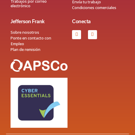
Trabajos por correo
Envía tu trabajo
electrónico
Condiciones comerciales
Jefferson Frank
Conecta
Sobre nosotros
Ponte en contacto con
Empleo
Plan de remisión