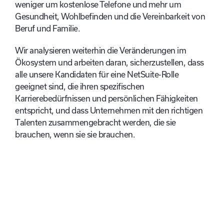
weniger um kostenlose Telefone und mehr um
Gesundheit, Wohlbefinden und die Vereinbarkeit von
Beruf und Familie.
Wir analysieren weiterhin die Veränderungen im
Ökosystem und arbeiten daran, sicherzustellen, dass
alle unsere Kandidaten für eine NetSuite-Rolle
geeignet sind, die ihren spezifischen
Karrierebedürfnissen und persönlichen Fähigkeiten
entspricht, und dass Unternehmen mit den richtigen
Talenten zusammengebracht werden, die sie
brauchen, wenn sie sie brauchen.