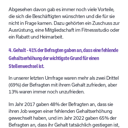
Abgesehen davon gab es immer noch viele Vorteile,
die sich die Beschäftigten wünschten und die für sie
nicht in Frage kamen. Dazu gehörten ein Zuschuss zur
Ausrüstung, eine Mitgliedschaft im Fitnessstudio oder
ein Rabatt und Heimarbeit.
4. Gehalt - 41% der Befragten gaben an, dass eine fehlende
Gehaltserhöhung der wichtigste Grund für einen
Stellenwechsel ist.
In unserer letzten Umfrage waren mehr als zwei Drittel
(69%) der Befragten mit ihrem Gehalt zufrieden, aber
13% waren immer noch unzufrieden.
Im Jahr 2017 gaben 48% der Befragten an, dass sie
ihren Job wegen einer fehlenden Gehaltserhöhung
gewechselt haben, und im Jahr 2022 gaben 65% der
Befragten an, dass ihr Gehalt tatsächlich gestiegen ist,