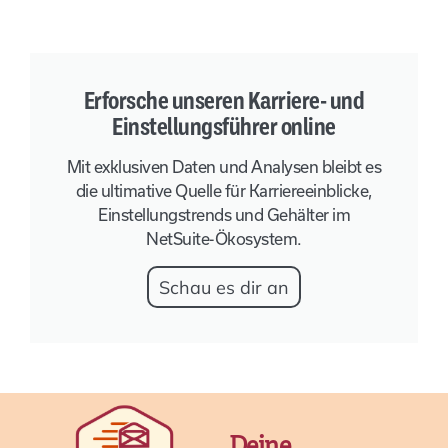
Erforsche unseren Karriere- und
Einstellungsführer online
Mit exklusiven Daten und Analysen bleibt es
die ultimative Quelle für Karriereeinblicke,
Einstellungstrends und Gehälter im
NetSuite-Ökosystem.
Schau es dir an
Deine