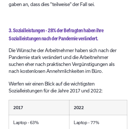
gaben an, dass dies "teilweise" der Fall sei.
3. Sozialleistungen - 28% der Befragten haben ihre
Sozialleistungen nach der Pandemie verändert.
Die Wünsche der Arbeitnehmer haben sich nach der
Pandemie stark verändert und die Arbeitnehmer
suchen eher nach praktischen Vergünstigungen als
nach kostenlosen Annehmlichkeiten im Büro.
Werfen wir einen Blick auf die wichtigsten
Sozialleistungen für die Jahre 2017 und 2022:
2017
2022
Laptop - 63%
Laptop - 77%