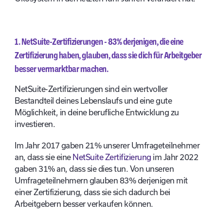
1. NetSuite-Zertifizierungen - 83% derjenigen, die eine
Zertifizierung haben, glauben, dass sie dich für Arbeitgeber
besser vermarktbar machen.
NetSuite-Zertifizierungen sind ein wertvoller
Bestandteil deines Lebenslaufs und eine gute
Möglichkeit, in deine berufliche Entwicklung zu
investieren.
Im Jahr 2017 gaben 21% unserer Umfrageteilnehmer
an, dass sie eine
NetSuite Zertifizierung
im Jahr 2022
gaben 31% an, dass sie dies tun. Von unseren
Umfrageteilnehmern glauben 83% derjenigen mit
einer Zertifizierung, dass sie sich dadurch bei
Arbeitgebern besser verkaufen können.