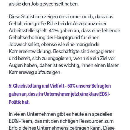
als sie den Job gewechselt haben.
Diese Statistiken zeigen uns immer noch, dass das
Gehalt eine große Rolle bei der Akzeptanz einer
Arbeitsstelle spielt. 41% gaben an, dass eine fehlende
Gehaltserhöhung der Hauptgrund für einen
Jobwechsel ist, ebenso wie eine mangelnde
Karriereentwicklung. Beschäftigte sind engagierter
und bereit, sich zu engagieren, wenn sie ein Ziel vor
Augen haben, daher ist es wichtig, ihnen einen klaren
Karriereweg aufzuzeigen.
5. Gleichstellung und Vielfalt - 53% unserer Befragten
gaben an, dass ihr Unternehmen jetzt eine klare ED&I-
Politik hat.
In vielen Unternehmen gibt es heute ein spezielles
ED&I-Team, das mit den richtigen Ressourcen zum
Erfolg deines Unternehmens beitragen kann. Diese