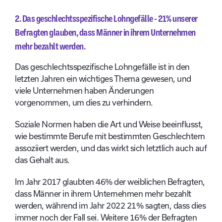
2. Das geschlechtsspezifische Lohngefälle - 21% unserer
Befragten glauben, dass Männer in ihrem Unternehmen
mehr bezahlt werden.
Das geschlechtsspezifische Lohngefälle ist in den
letzten Jahren ein wichtiges Thema gewesen, und
viele Unternehmen haben Änderungen
vorgenommen, um dies zu verhindern.
Soziale Normen haben die Art und Weise beeinflusst,
wie bestimmte Berufe mit bestimmten Geschlechtern
assoziiert werden, und das wirkt sich letztlich auch auf
das Gehalt aus.
Im Jahr 2017 glaubten 46% der weiblichen Befragten,
dass Männer in ihrem Unternehmen mehr bezahlt
werden, während im Jahr 2022 21% sagten, dass dies
immer noch der Fall sei. Weitere 16% der Befragten