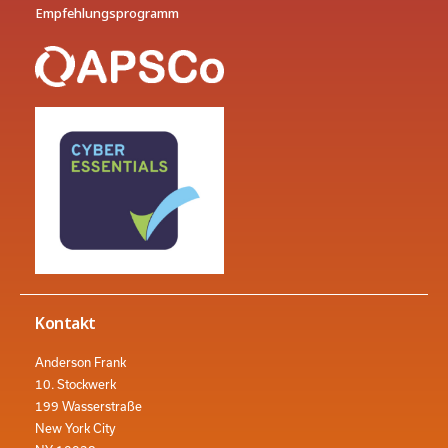
Empfehlungsprogramm
Kontakt
Anderson Frank
10. Stockwerk
199 Wasserstraße
New York City