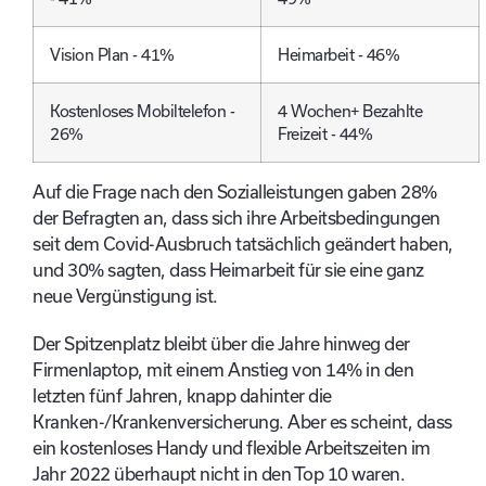
Vision Plan - 41%
Heimarbeit - 46%
Kostenloses Mobiltelefon -
4 Wochen+ Bezahlte
26%
Freizeit - 44%
Auf die Frage nach den Sozialleistungen gaben 28%
der Befragten an, dass sich ihre Arbeitsbedingungen
seit dem Covid-Ausbruch tatsächlich geändert haben,
und 30% sagten, dass Heimarbeit für sie eine ganz
neue Vergünstigung ist.
Der Spitzenplatz bleibt über die Jahre hinweg der
Firmenlaptop, mit einem Anstieg von 14% in den
letzten fünf Jahren, knapp dahinter die
Kranken-/Krankenversicherung. Aber es scheint, dass
ein kostenloses Handy und flexible Arbeitszeiten im
Jahr 2022 überhaupt nicht in den Top 10 waren.