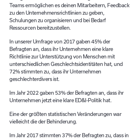
Teams ermöglichen es deinen Mitarbeitern, Feedback
zu den Unternehmensrichtlinien zu geben,
Schulungen zu organisieren und bei Bedarf
Ressourcen bereitzustellen.
In unserer Umfrage von 2017 gaben 45% der
Befragten an, dass ihr Unternehmen eine klare
Richtlinie zur Unterstützung von Menschen mit
unterschiedlichen Geschlechtsidentitäten hat, und
72% stimmten zu, dass ihr Unternehmen
geschlechterdivers ist.
Im Jahr 2022 gaben 53% der Befragten an, dass ihr
Unternehmen jetzt eine klare ED&I-Politik hat.
Eine der größten statistischen Veränderungen war
vielleicht die der Behinderung.
Im Jahr 2017 stimmten 37% der Befragten zu, dass in