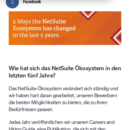
Facebook
Wie hat sich das NetSuite Ökosystem in den
letzten fünf
Jahre?
Das NetSuite-Ökosystem verändert sich ständig und
wir haben hart daran gearbeitet, unseren Bewerbern
die besten Möglichkeiten zu bieten, die zu ihren
Bedürfnissen passen.
Jedes Jahr veröffentlichen wir unseren Careers and
Hiring Guide, eine Publikation, die sich mit den