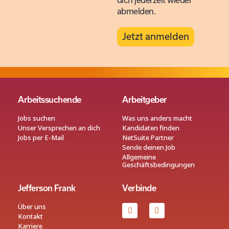
dich jederzeit wieder
abmelden.
Jetzt anmelden
Arbeitssuchende
Arbeitgeber
Jobs suchen
Was uns anders macht
Unser Versprechen an dich
Kandidaten finden
Jobs per E-Mail
NetSuite Partner
Sende deinen Job
Allgemeine
Geschäftsbedingungen
Jefferson Frank
Verbinde
Über uns
Kontakt
Karriere