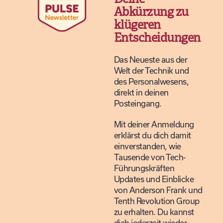
Abkürzung zu
klügeren
Entscheidungen
Das Neueste aus der
Welt der Technik und
des Personalwesens,
direkt in deinen
Posteingang.
Mit deiner Anmeldung
erklärst du dich damit
einverstanden, wie
Tausende von Tech-
Führungskräften
Updates und Einblicke
von Anderson Frank und
Tenth Revolution Group
zu erhalten. Du kannst