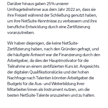
Darüber hinaus gaben 25% unserer
Umfrageteilnehmer aus dem Jahr 2022 an, dass sie
ihre Freizeit während der Schließung genutzt haben,
um ihre NetSuite-Kenntnisse zu verbessern und ihre
berufliche Entwicklung durch eine Zertifizierung
voranzutreiben.
Wir haben diejenigen, die keine NetSuite-
Zertifizierung haben, nach den Gründen gefragt, und
die häufigste Antwort war die Finanzierung durch den
Arbeitgeber, da dies der Hauptmotivator für die
Teilnahme an einem zertifizierten Kurs ist. Angesichts
der digitalen Qualifikationslücke und der hohen
Nachfrage nach Talenten könnten Arbeitgeber die
Budgets für die Aus- und Weiterbildung ihrer
Mitarbeiter/innen als Instrument nutzen, um die
besten NetSuite-Talente anzuziehen und zu halten.