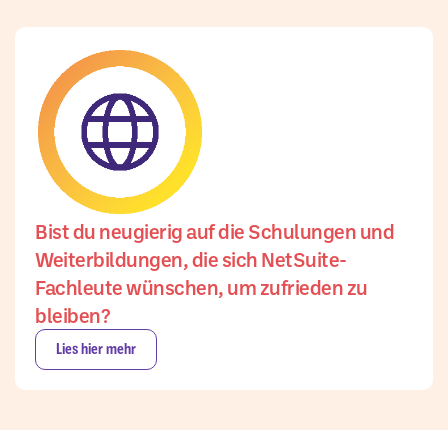
Bist du neugierig auf die Schulungen und
Weiterbildungen, die sich NetSuite-
Fachleute wünschen, um zufrieden zu
bleiben?
Lies hier mehr