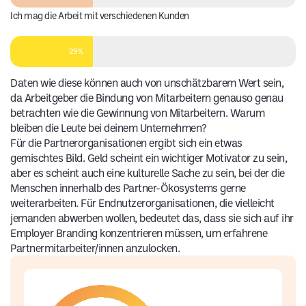
Ich mag die Arbeit mit verschiedenen Kunden
29%
Daten wie diese können auch von unschätzbarem Wert sein,
da Arbeitgeber die Bindung von Mitarbeitern genauso genau
betrachten wie die Gewinnung von Mitarbeitern. Warum
bleiben die Leute bei deinem Unternehmen?
Für die Partnerorganisationen ergibt sich ein etwas
gemischtes Bild. Geld scheint ein wichtiger Motivator zu sein,
aber es scheint auch eine kulturelle Sache zu sein, bei der die
Menschen innerhalb des Partner-Ökosystems gerne
weiterarbeiten. Für Endnutzerorganisationen, die vielleicht
jemanden abwerben wollen, bedeutet das, dass sie sich auf ihr
Employer Branding konzentrieren müssen, um erfahrene
Partnermitarbeiter/innen anzulocken.