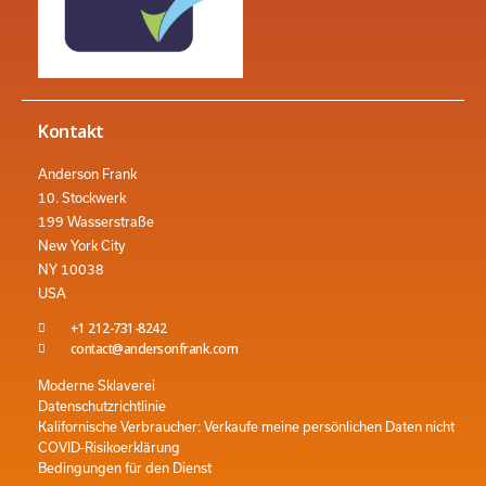
Kontakt
Anderson Frank
10. Stockwerk
199 Wasserstraße
New York City
NY 10038
USA
+1 212-731-8242
contact@andersonfrank.com
Moderne Sklaverei
Datenschutzrichtlinie
Kalifornische Verbraucher: Verkaufe meine persönlichen Daten nicht
COVID-Risikoerklärung
Bedingungen für den Dienst