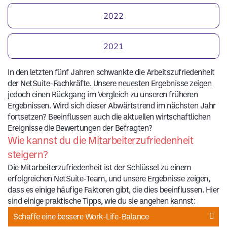
2022
2021
In den letzten fünf Jahren schwankte die Arbeitszufriedenheit
der NetSuite-Fachkräfte. Unsere neuesten Ergebnisse zeigen
jedoch einen Rückgang im Vergleich zu unseren früheren
Ergebnissen. Wird sich dieser Abwärtstrend im nächsten Jahr
fortsetzen? Beeinflussen auch die aktuellen wirtschaftlichen
Ereignisse die Bewertungen der Befragten?
Wie kannst du die Mitarbeiterzufriedenheit
steigern?
Die Mitarbeiterzufriedenheit ist der Schlüssel zu einem
erfolgreichen NetSuite-Team, und unsere Ergebnisse zeigen,
dass es einige häufige Faktoren gibt, die dies beeinflussen. Hier
sind einige praktische Tipps, wie du sie angehen kannst:
Schaffe eine bessere Work-Life-Balance