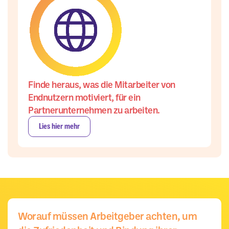
Finde heraus, was die Mitarbeiter von
Endnutzern motiviert, für ein
Partnerunternehmen zu arbeiten.
Lies hier mehr
Worauf müssen Arbeitgeber achten, um