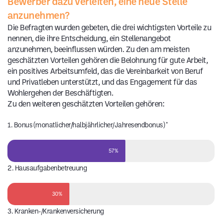
Bewerber dazu verleiten, eine neue Stelle
anzunehmen?
Die Befragten wurden gebeten, die drei wichtigsten Vorteile zu
nennen, die ihre Entscheidung, ein Stellenangebot
anzunehmen, beeinflussen würden. Zu den am meisten
geschätzten Vorteilen gehören die Belohnung für gute Arbeit,
ein positives Arbeitsumfeld, das die Vereinbarkeit von Beruf
und Privatleben unterstützt, und das Engagement für das
Wohlergehen der Beschäftigten.
Zu den weiteren geschätzten Vorteilen gehören:
1. Bonus (monatlicher/halbjährlicher/Jahresendbonus) *
57%
2. Hausaufgabenbetreuung
30%
3. Kranken-/Krankenversicherung