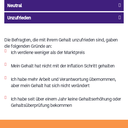
Neutral
Unzufrieden
Die Befragten, die mit ihrem Gehalt unzufrieden sind, gaben
die folgenden Gründe an:
Ich verdiene weniger als der Marktpreis
Mein Gehalt hat nicht mit der Inflation Schritt gehalten
Ich habe mehr Arbeit und Verantwortung übernommen,
aber mein Gehalt hat sich nicht verändert
Ich habe seit über einem Jahr keine Gehaltserhöhung oder
Gehaltsüberprüfung bekommen