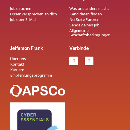
Jobs suchen
Was uns anders macht
Unser Versprechen an dich
Kandidaten finden
Jobs per E-Mail
NetSuite Partner
Sende deinen Job
Allgemeine
Geschäftsbedingungen
Jefferson Frank
Verbinde
Über uns
Kontakt
Karriere
Empfehlungsprogramm