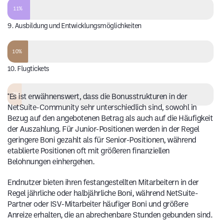
11%
9. Ausbildung und Entwicklungsmöglichkeiten
10%
10. Flugtickets
7%
*Es ist erwähnenswert, dass die Bonusstrukturen in der
NetSuite-Community sehr unterschiedlich sind, sowohl in
Bezug auf den angebotenen Betrag als auch auf die Häufigkeit
der Auszahlung. Für Junior-Positionen werden in der Regel
geringere Boni gezahlt als für Senior-Positionen, während
etablierte Positionen oft mit größeren finanziellen
Belohnungen einhergehen.
Endnutzer bieten ihren festangestellten Mitarbeitern in der
Regel jährliche oder halbjährliche Boni, während NetSuite-
Partner oder ISV-Mitarbeiter häufiger Boni und größere
Anreize erhalten, die an abrechenbare Stunden gebunden sind.