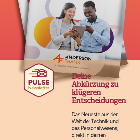
Deine
Abkürzung zu
klügeren
Entscheidungen
Das Neueste aus der
Welt der Technik und
des Personalwesens,
direkt in deinen