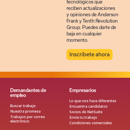
tecnológicos que
reciben actualizaciones
y opiniones de Anderson
Frank y Tenth Revolution
Group. Puedes darte de
baja en cualquier
momento.
Inscríbete ahora
Demandantes de
Empresarios
empleo
Lo que nos hace diferentes
Buscar trabajo
Encuentra candidatos
Nuestra promesa
Socios de NetSuite
Trabajos por correo
Envía tu trabajo
electrónico
Condiciones comerciales