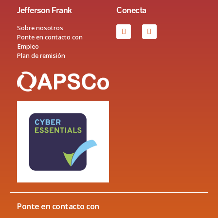
Jefferson Frank
Conecta
Sobre nosotros
Ponte en contacto con
Empleo
Plan de remisión
Ponte en contacto con