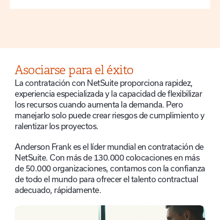
Asociarse para el éxito
La contratación con NetSuite proporciona rapidez,
experiencia especializada y la capacidad de flexibilizar
los recursos cuando aumenta la demanda. Pero
manejarlo solo puede crear riesgos de cumplimiento y
ralentizar los proyectos.
Anderson Frank es el líder mundial en contratación de
NetSuite. Con más de 130.000 colocaciones en más
de 50.000 organizaciones, contamos con la confianza
de todo el mundo para ofrecer el talento contractual
adecuado, rápidamente.