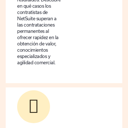
en qué casos los
contratistas de
NetSuite superan a
las contrataciones
permanentes al
ofrecer rapidez en la
obtención de valor,
conocimientos
especializados y
agilidad comercial.