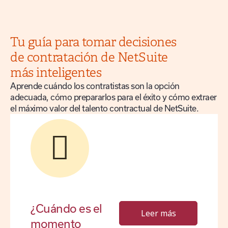
Tu guía para tomar decisiones
de contratación de NetSuite
más inteligentes
Aprende cuándo los contratistas son la opción
adecuada, cómo prepararlos para el éxito y cómo extraer
el máximo valor del talento contractual de NetSuite.
¿Cuándo es el
Leer más
momento