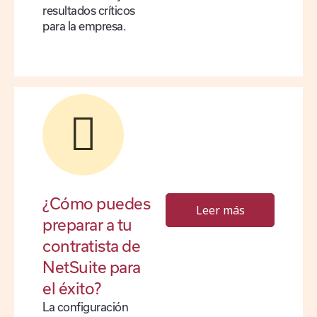
resultados críticos
para la empresa.
¿Cómo puedes
Leer más
preparar a tu
contratista de
NetSuite para
el éxito?
La configuración