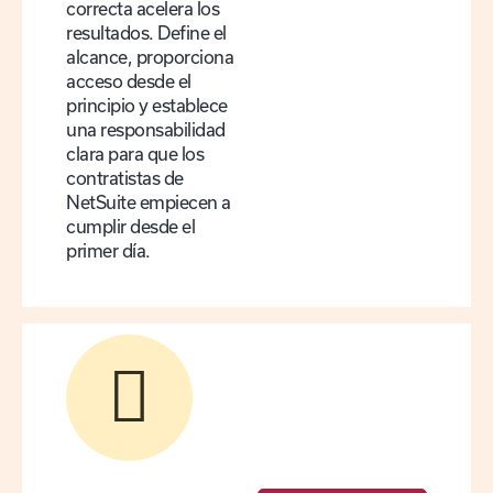
correcta acelera los
resultados. Define el
alcance, proporciona
acceso desde el
principio y establece
una responsabilidad
clara para que los
contratistas de
NetSuite empiecen a
cumplir desde el
primer día.