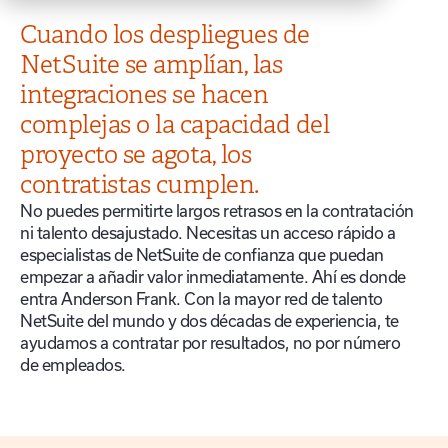
Cuando los despliegues de
NetSuite se amplían, las
integraciones se hacen
complejas o la capacidad del
proyecto se agota, los
contratistas cumplen.
No puedes permitirte largos retrasos en la contratación
ni talento desajustado. Necesitas un acceso rápido a
especialistas de NetSuite de confianza que puedan
empezar a añadir valor inmediatamente. Ahí es donde
entra Anderson Frank. Con la mayor red de talento
NetSuite del mundo y dos décadas de experiencia, te
ayudamos a contratar por resultados, no por número
de empleados.