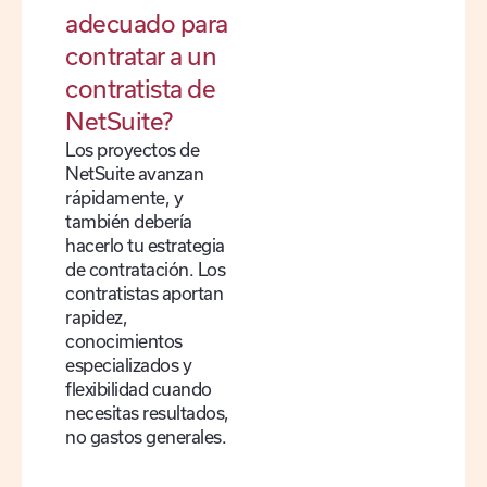
adecuado para
contratar a un
contratista de
NetSuite?
Los proyectos de
NetSuite avanzan
rápidamente, y
también debería
hacerlo tu estrategia
de contratación. Los
contratistas aportan
rapidez,
conocimientos
especializados y
flexibilidad cuando
necesitas resultados,
no gastos generales.