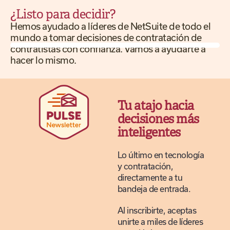
¿Listo para decidir?
Hemos ayudado a líderes de NetSuite de todo el
mundo a tomar decisiones de contratación de
contratistas con confianza. Vamos a ayudarte a
hacer lo mismo.
Tu atajo hacia
decisiones más
inteligentes
Lo último en tecnología
y contratación,
directamente a tu
bandeja de entrada.
Al inscribirte, aceptas
unirte a miles de líderes