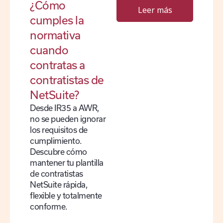
¿Cómo
Leer más
cumples la
normativa
cuando
contratas a
contratistas de
NetSuite?
Desde IR35 a AWR,
no se pueden ignorar
los requisitos de
cumplimiento.
Descubre cómo
mantener tu plantilla
de contratistas
NetSuite rápida,
flexible y totalmente
conforme.